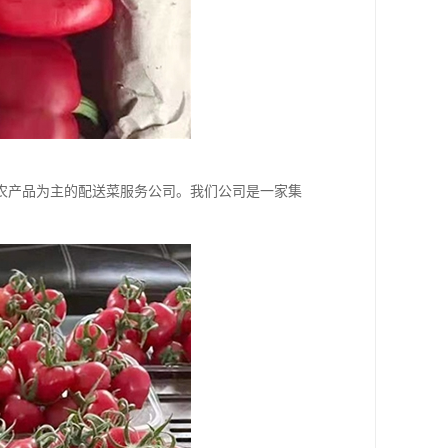
农产品为主的配送菜服务公司。我们公司是一家集