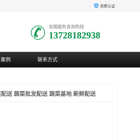
资质认证
全国服务咨询热线:
13728182938
户案例
联系方式
配送 蔬菜批发配送 蔬菜基地 新鲜配送