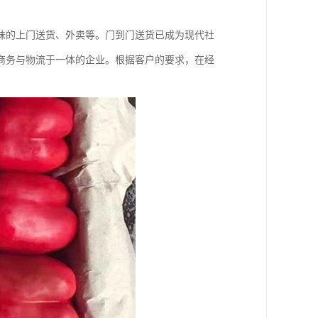
味的上门送货、外卖等。门到门送货已成为现代社
商务与物流于一体的企业。根据客户的要求，在经