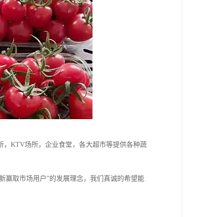
，KTV场所，企业食堂，各大超市等提供各种蔬
创新赢取市场用户”的发展理念，我们真诚的希望能