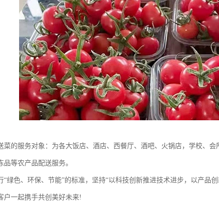
送菜的服务对象：为各大饭店、酒店、西餐厅、酒吧、火锅店，学校、会所
冻品等农产品配送服务。
行“绿色、环保、节能”的标准，坚持“以科技创新推进技术进步，以产品
客户一起携手共创美好未来!