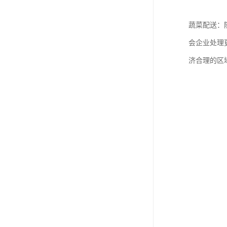
蔬菜配送：
会企业处理
济合理的区