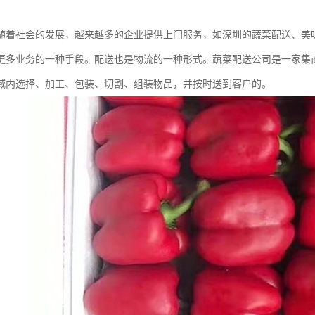
随着社会的发展，越来越多的企业提供上门服务，如深圳的蔬菜配送、美
更多业务的一种手段。配送也是物流的一种形式。蔬菜配送公司是一家集
域内选择、加工、包装、切割、组装物品，并按时送到客户的。