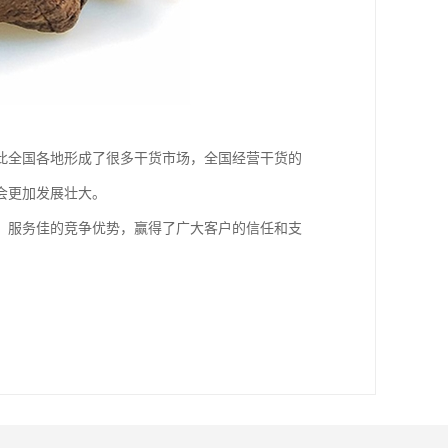
此全国各地形成了很多干货市场，全国经营干货的
会更加发展壮大。
、服务佳的竞争优势，赢得了广大客户的信任和支