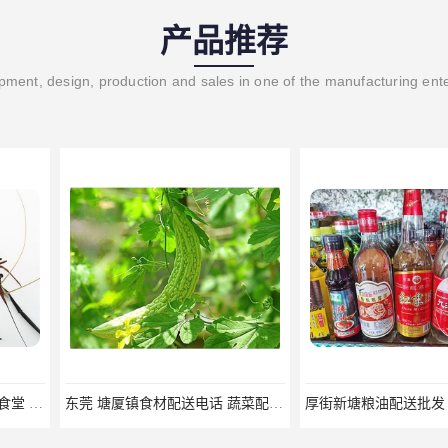
产品推荐
ment, design, production and sales in one of the manufacturing ent
东莞 塘厦镇食材配送电话 蔬菜配送系统 蔬菜基地 新鲜配送
厚街新塘粮油配送批发 蔬菜新鲜配送
深圳龙岗区粮油