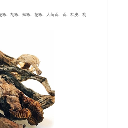
花椒、胡椒、辣椒、花椒、大茴香、香、桂皮、枸