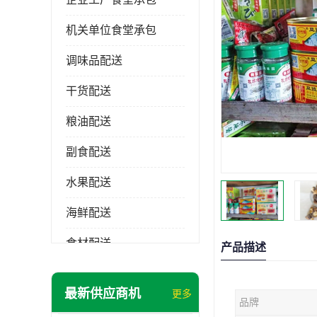
机关单位食堂承包
调味品配送
干货配送
粮油配送
副食配送
水果配送
海鲜配送
食材配送
产品描述
最新供应商机
更多
品牌