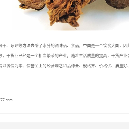
风干、晾晒等方法去除了水分的调味品、食品，中国是一个饮食大国，因
数，干货业已经是一个相当繁荣的产业，随着生活质量的提高，干货产业
着以诚信为本、信誉至上的经营理念和品种全、规格齐、价格优、质量好
777.com