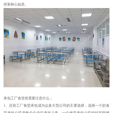
得更称心如意。
承包工厂食堂前需要注意什么：
1、目前工厂食堂承包成为众多大型公司的主要选择，选择一个的食
堂承包公司是每个企业应有的义务，一个食堂承包公司的好坏能够