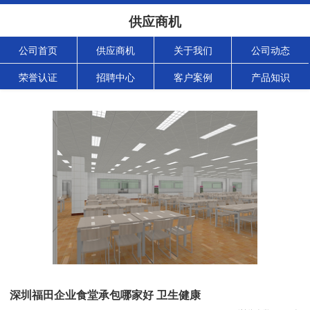
供应商机
公司首页
供应商机
关于我们
公司动态
荣誉认证
招聘中心
客户案例
产品知识
深圳福田企业食堂承包哪家好 卫生健康