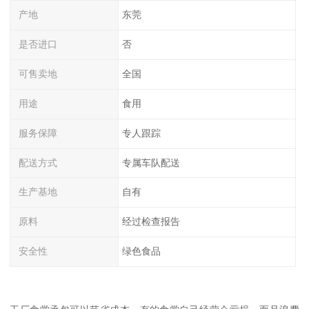
产地
东莞
是否进口
否
可售卖地
全国
用途
食用
服务保障
专人跟踪
配送方式
专属车队配送
生产基地
自有
原料
经过检查报告
安全性
绿色食品