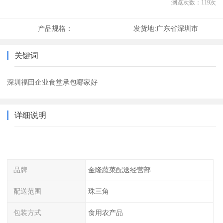
浏览次数：
119
次
产品规格：
发货地:
广东省深圳市
关键词
深圳福田企业食堂承包哪家好
详细说明
品牌
金隆蔬菜配送经营部
配送范围
珠三角
包装方式
食用农产品