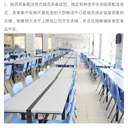
5、能否具备配送形式能否具备成型、稳定和种类齐全的蔬菜配送形
式，具备集中采购大量批发的大型物流中心是能否保证饭菜质量的
关键，能够很大水平上降低公司开支本钱，并且也能够确保食堂食
品平安。