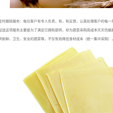
定时跟踪服务：每位客户有专人负责，有，有反馈，认真处理客户的每一
配送这项服务主要是为了满足已拥有厨师，却为蔬菜采购高成本天天伤脑
供新鲜、卫生、安全的蔬菜等，不仅有效降低食材成本（统一集中采购）