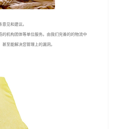
条意见和建议。
筋的机构团体等单位服务。由我们完善的的物流中
，甚至能解决您管理上的漏洞。