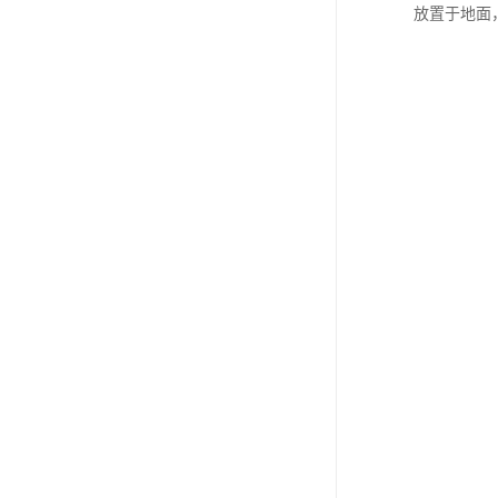
放置于地面