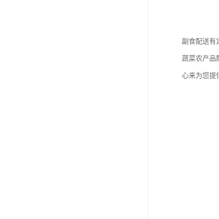
副食配送有
蔬菜农产品
心来为您提