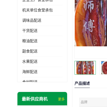
机关单位食堂承包
调味品配送
干货配送
粮油配送
副食配送
水果配送
海鲜配送
食材配送
产品描述
最新供应商机
更多
品牌