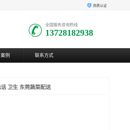
资质认证
全国服务咨询热线:
13728182938
户案例
联系方式
话 卫生 东莞蔬菜配送