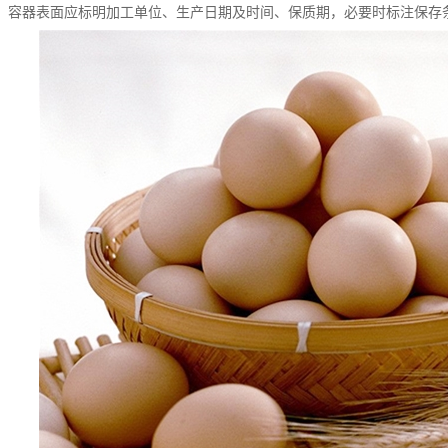
，容器表面应标明加工单位、生产日期及时间、保质期，必要时标注保存