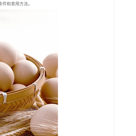
条件和食用方法。