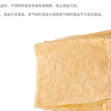
食品时，不得同时装有有毒有害物质，防止食品污染；
品，食品与非食品，有气味的食品与易吸收气味的食品不可混合装运。