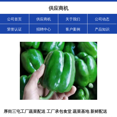
供应商机
公司首页
供应商机
关于我们
公司动态
荣誉认证
招聘中心
客户案例
产品知识
厚街三屯工厂蔬菜配送 工厂承包食堂 蔬菜基地 新鲜配送