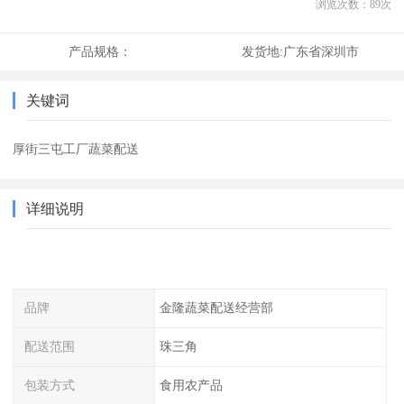
浏览次数：
89
次
产品规格：
发货地:
广东省深圳市
关键词
厚街三屯工厂蔬菜配送
详细说明
品牌
金隆蔬菜配送经营部
配送范围
珠三角
包装方式
食用农产品