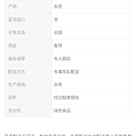
产地
东莞
是否进口
否
可售卖地
全国
用途
食用
服务保障
专人跟踪
配送方式
专属车队配送
生产基地
自有
原料
经过检查报告
安全性
绿色食品