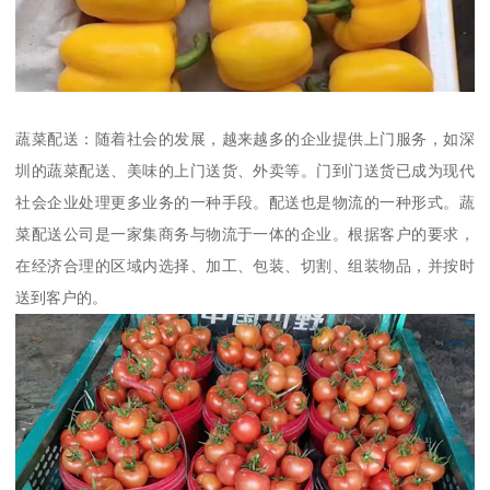
蔬菜配送：随着社会的发展，越来越多的企业提供上门服务，如深
圳的蔬菜配送、美味的上门送货、外卖等。门到门送货已成为现代
社会企业处理更多业务的一种手段。配送也是物流的一种形式。蔬
菜配送公司是一家集商务与物流于一体的企业。根据客户的要求，
在经济合理的区域内选择、加工、包装、切割、组装物品，并按时
送到客户的。