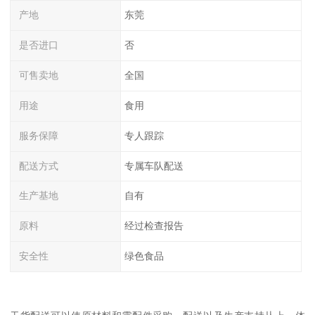
产地
东莞
是否进口
否
可售卖地
全国
用途
食用
服务保障
专人跟踪
配送方式
专属车队配送
生产基地
自有
原料
经过检查报告
安全性
绿色食品