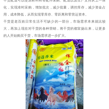
干货配送可以使原材料和零配件采购、配送以及生产支持从上一体
化，实现准时采购，增加批次，减少批量，调控库存，减少资金占
用，成本降低，从而实现零库存、零距离和零营运资本。
干货是老百姓日常生活不可缺少的一部分，市场需求本来就比较
大，再加上现在对干货的各种营销，将干货的都宣扬出来，让更多
的人开始购买干货，市场需求进一步扩大。