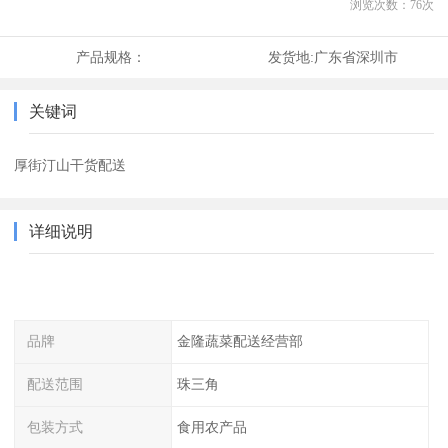
浏览次数：
76
次
产品规格：
发货地:
广东省深圳市
关键词
厚街汀山干货配送
详细说明
品牌
金隆蔬菜配送经营部
配送范围
珠三角
包装方式
食用农产品