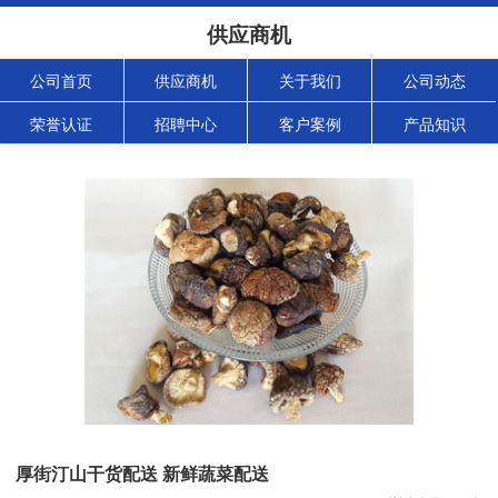
供应商机
公司首页
供应商机
关于我们
公司动态
荣誉认证
招聘中心
客户案例
产品知识
厚街汀山干货配送 新鲜蔬菜配送