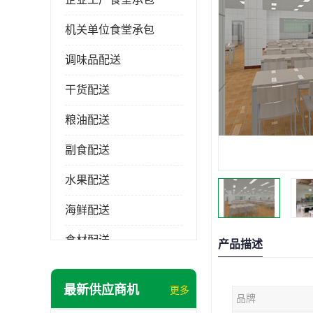
机关单位食堂承包
调味品配送
干货配送
粮油配送
副食配送
水果配送
海鲜配送
食材配送
产品描述
最新供应商机
更多
品牌