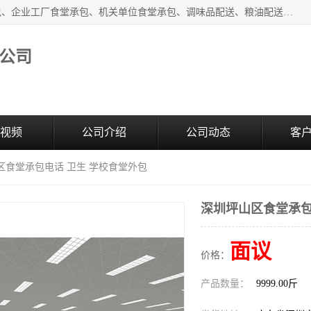
东莞市康隆膳食管理有限公司主要从事：蔬菜配送、食堂承包、企业工厂食堂承包、机关单位食堂承包、调味品配送、粮油配送、干货配送、副食配送、水果配送、海鲜配送等业务，东莞蔬菜配送电话，咨询在线客服。
公司
视频
公司介绍
公司动态
客
区食堂承包电话 卫生 学校食堂外包
深圳坪山区食堂承包
面议
价格：
产品数量：
9999.00斤