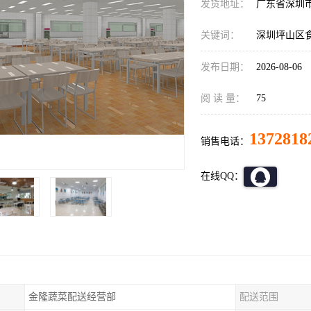
发货地址：
广东省深圳
关键词：
深圳坪山区
发布日期：
2026-08-06
阅 读 量：
75
1372818
销售电话：
在线QQ：
金隆蔬菜配送经营部
配送范围