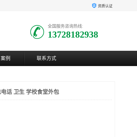
资质认证
全国服务咨询热线:
13728182938
户案例
联系方式
电话 卫生 学校食堂外包