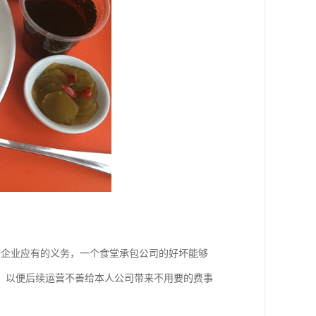
个企业应有的义务，一个食堂承包公司的好坏能够
，以便后续运营不善给本人公司带来不用要的费事