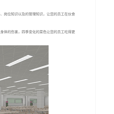
质、岗位知识以及的管理知识，让您的员工在伙食
对身体的伤害，四季变化的菜色让您的员工吃得更