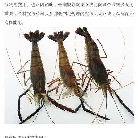
节约笔费用。也正因如此，合理规划配送路线对配送企业来说尤为
重要，食材配送公司大多都会制定合理的配送蔬菜路线，以确保经
济性能化。
食材配送的注意事项：