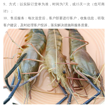
9、方式：以实际订货单为准，时间为7天，或15天一次（也可商
讨）；
10、售后服务：每次送货后，客户部要进行客户，收集信息，听取
客户建议，及时处理客户投诉，落实解决措施和服务质量。