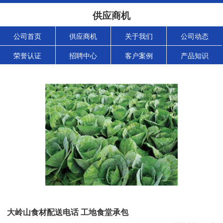
供应商机
公司首页
供应商机
关于我们
公司动态
荣誉认证
招聘中心
客户案例
产品知识
大岭山食材配送电话 工地食堂承包