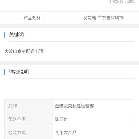
浏览次数：
50
次
产品规格：
发货地:
广东省深圳市
关键词
大岭山食材配送电话
详细说明
品牌
金隆蔬菜配送经营部
配送范围
珠三角
包装方式
食用农产品