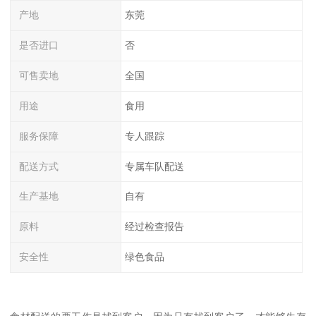
产地
东莞
是否进口
否
可售卖地
全国
用途
食用
服务保障
专人跟踪
配送方式
专属车队配送
生产基地
自有
原料
经过检查报告
安全性
绿色食品