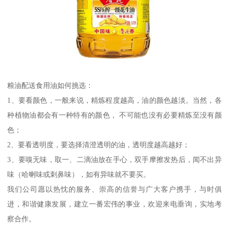
粮油配送食用油如何挑选：
1、要看颜色，一般来说，精炼程度越高，油的颜色越淡。当然，各
种植物油都会有一种特有的颜色， 不可能也没有必要精炼至没有颜
色；
2、要看透明度，要选择清澄透明的油，透明度越高越好；
3、要嗅无味，取一、二滴油放在手心，双手摩擦发热后，闻不出异
味（哈喇味或刺鼻味），如有异味就不要买。
我们公司愿以热忱的服务、崇高的信誉与广大客户携手，与时俱
进，和谐健康发展，建立一番宏伟的事业，欢迎来电垂询，实地考
察合作。