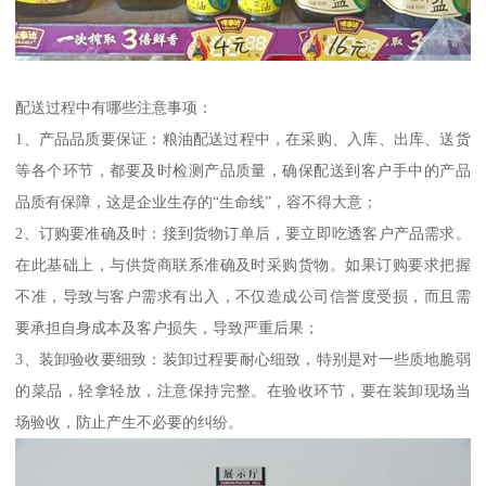
配送过程中有哪些注意事项：
1、产品品质要保证：粮油配送过程中，在采购、入库、出库、送货
等各个环节，都要及时检测产品质量，确保配送到客户手中的产品
品质有保障，这是企业生存的“生命线”，容不得大意；
2、订购要准确及时：接到货物订单后，要立即吃透客户产品需求。
在此基础上，与供货商联系准确及时采购货物。如果订购要求把握
不准，导致与客户需求有出入，不仅造成公司信誉度受损，而且需
要承担自身成本及客户损失，导致严重后果；
3、装卸验收要细致：装卸过程要耐心细致，特别是对一些质地脆弱
的菜品，轻拿轻放，注意保持完整。在验收环节，要在装卸现场当
场验收，防止产生不必要的纠纷。