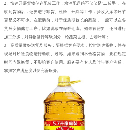
2、快速开展货物储存配装工作：粮油配送绝不仅仅是“二传手”。在
收到货物后，还要进行卸货、检验、开具等工作，验收入库等环节
更是必不可少。在配装前，对于保质期较长的蔬菜，一般可以在备
货后安插储存工序，比如说放在保鲜仓库。如果有需要，还可进行
加工分拣，对货物进行等级划分，给蔬菜去根、去老叶等；
3、高质量做好送货及服务：要根据客户要求，按时送达货物，并在
现场对所送货物进行验收、过称。如果遇到不合格货物，要在规定
时间内退换货，不影响客户使用。服务要有专人及时与客户沟通，
掌握客户满意度以便完善服务。