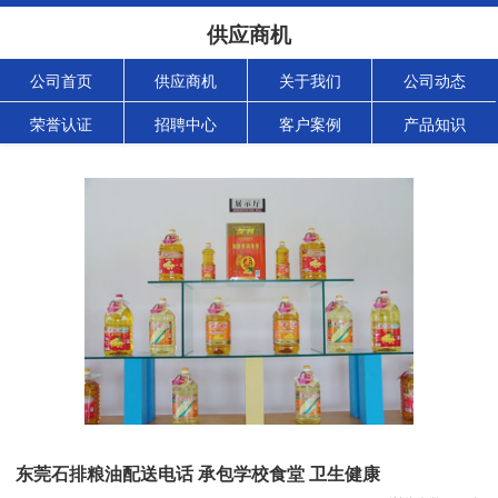
供应商机
公司首页
供应商机
关于我们
公司动态
荣誉认证
招聘中心
客户案例
产品知识
东莞石排粮油配送电话 承包学校食堂 卫生健康