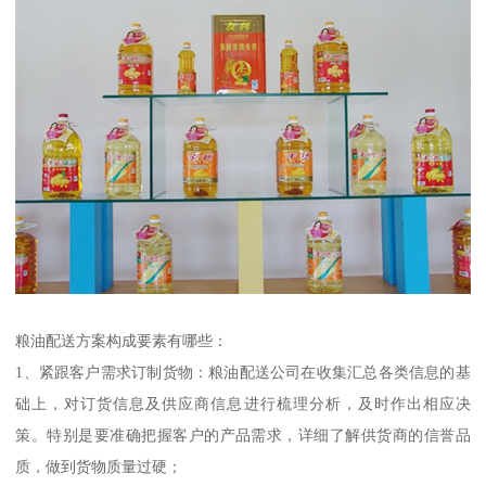
粮油配送方案构成要素有哪些：
1、紧跟客户需求订制货物：粮油配送公司在收集汇总各类信息的基
础上，对订货信息及供应商信息进行梳理分析，及时作出相应决
策。特别是要准确把握客户的产品需求，详细了解供货商的信誉品
质，做到货物质量过硬；