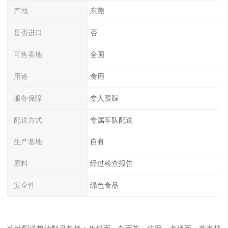
产地
东莞
是否进口
否
可售卖地
全国
用途
食用
服务保障
专人跟踪
配送方式
专属车队配送
生产基地
自有
原料
经过检查报告
安全性
绿色食品