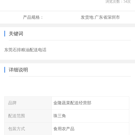
浏览次数：
54
次
产品规格：
发货地:
广东省深圳市
关键词
东莞石排粮油配送电话
详细说明
品牌
金隆蔬菜配送经营部
配送范围
珠三角
包装方式
食用农产品