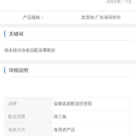
浏览次数：
72
次
产品规格：
发货地:
广东省深圳市
关键词
福永镇冷冻食品配送哪家好
详细说明
品牌
金隆蔬菜配送经营部
配送范围
珠三角
包装方式
食用农产品