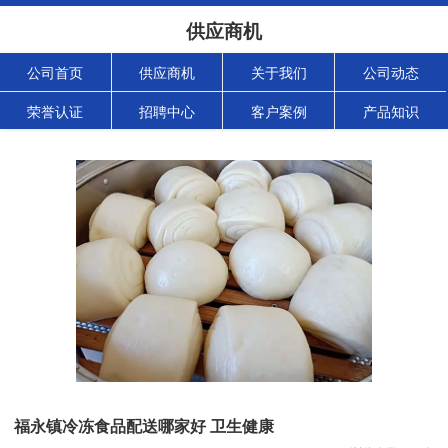
供应商机
公司首页
供应商机
关于我们
公司动态
荣誉认证
招聘中心
客户案例
产品知识
福永镇冷冻食品配送哪家好 卫生健康