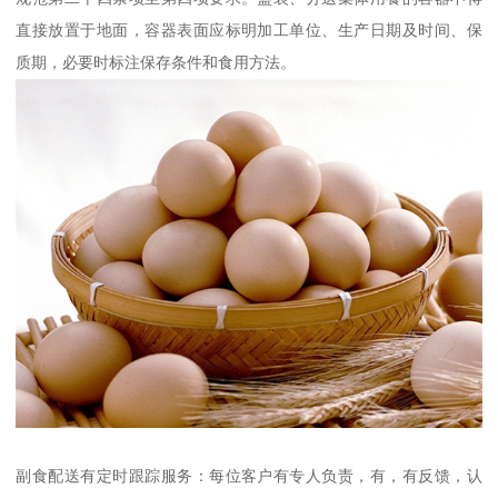
直接放置于地面，容器表面应标明加工单位、生产日期及时间、保
质期，必要时标注保存条件和食用方法。
副食配送有定时跟踪服务：每位客户有专人负责，有，有反馈，认