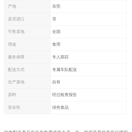
产地
东莞
是否进口
否
可售卖地
全国
用途
食用
服务保障
专人跟踪
配送方式
专属车队配送
生产基地
自有
原料
经过检查报告
安全性
绿色食品