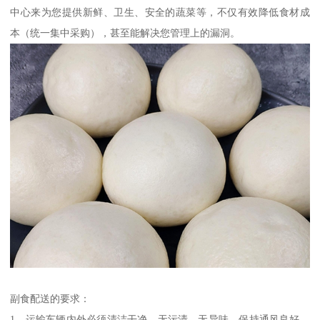
中心来为您提供新鲜、卫生、安全的蔬菜等，不仅有效降低食材成
本（统一集中采购），甚至能解决您管理上的漏洞。
副食配送的要求：
1、运输车辆内外必须清洁干净、无污渍、无异味、保持通风良好，