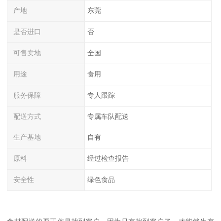
产地
东莞
是否进口
否
可售卖地
全国
用途
食用
服务保障
专人跟踪
配送方式
专属车队配送
生产基地
自有
原料
经过检查报告
安全性
绿色食品