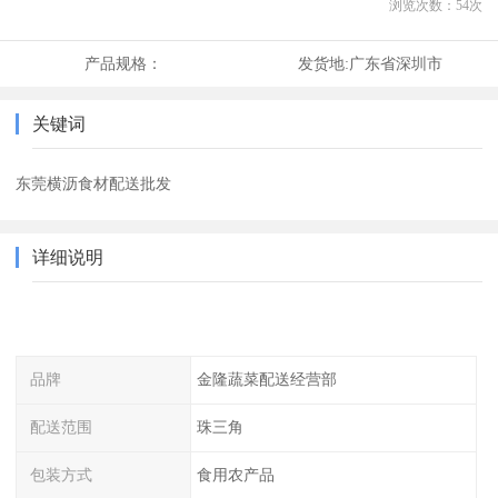
浏览次数：
54
次
产品规格：
发货地:
广东省深圳市
关键词
东莞横沥食材配送批发
详细说明
品牌
金隆蔬菜配送经营部
配送范围
珠三角
包装方式
食用农产品