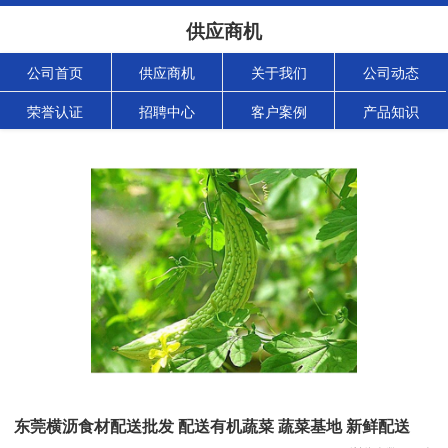
供应商机
公司首页
供应商机
关于我们
公司动态
荣誉认证
招聘中心
客户案例
产品知识
东莞横沥食材配送批发 配送有机蔬菜 蔬菜基地 新鲜配送