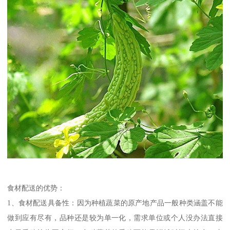
食材配送的优势：
1、食材配送具备性：因为种植蔬菜的原产地产品一般种类涵盖不能
做到应有尽有，品种还是较为单一化，需求单位或个人没办法直接