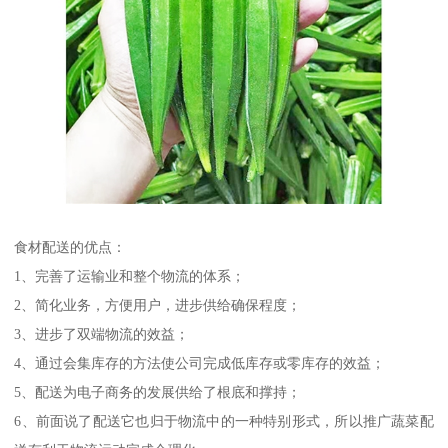
食材配送的优点：
1、完善了运输业和整个物流的体系；
2、简化业务，方便用户，进步供给确保程度；
3、进步了双端物流的效益；
4、通过会集库存的方法使公司完成低库存或零库存的效益；
5、配送为电子商务的发展供给了根底和撑持；
6、前面说了配送它也归于物流中的一种特别形式，所以推广蔬菜配