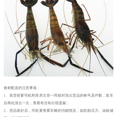
食材配送的注意事项：
1、装货前要司机和库房主管一同核对清点货品的称号及件数，装车
后再此清点一次，查看有没有出现遗漏；
2、货品装好后，司机要查看车辆的功能情况，如轮胎压力、油箱储