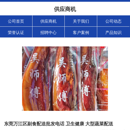
供应商机
公司首页
供应商机
关于我们
公司动态
荣誉认证
招聘中心
客户案例
产品知识
东莞万江区副食配送批发电话 卫生健康 大型蔬菜配送