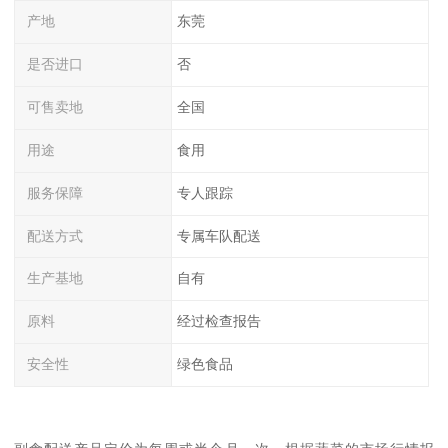
产地
东莞
是否进口
否
可售卖地
全国
用途
食用
服务保障
专人跟踪
配送方式
专属车队配送
生产基地
自有
原料
经过检查报告
安全性
绿色食品