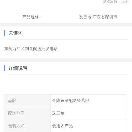
浏览次数：
73
次
产品规格：
发货地:
广东省深圳市
关键词
东莞万江区副食配送批发电话
详细说明
品牌
金隆蔬菜配送经营部
配送范围
珠三角
包装方式
食用农产品