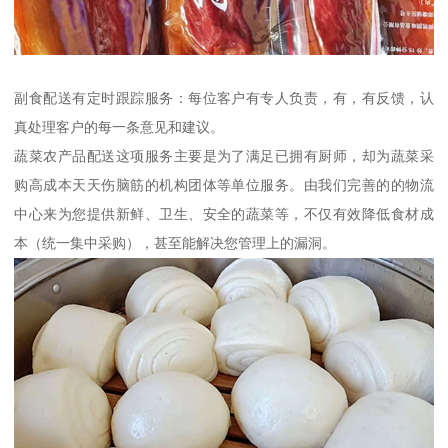
副食配送有定时跟踪服务：每位客户有专人负责，有，有反馈，认
真处理客户的每一条意见和建议。
蔬菜农产品配送这项服务主要是为了满足已拥有厨师，却为蔬菜采
购高成本天天伤脑筋的机构团体等单位服务。由我们完善的的物流
中心来为您提供新鲜、卫生、安全的蔬菜等，不仅有效降低食材成
本（统一集中采购），甚至能解决您管理上的漏洞。