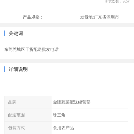
浏览次数：
86
次
产品规格：
发货地:
广东省深圳市
关键词
东莞莞城区干货配送批发电话
详细说明
品牌
金隆蔬菜配送经营部
配送范围
珠三角
包装方式
食用农产品