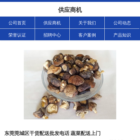
供应商机
公司首页
供应商机
关于我们
公司动态
荣誉认证
招聘中心
客户案例
产品知识
东莞莞城区干货配送批发电话 蔬菜配送上门