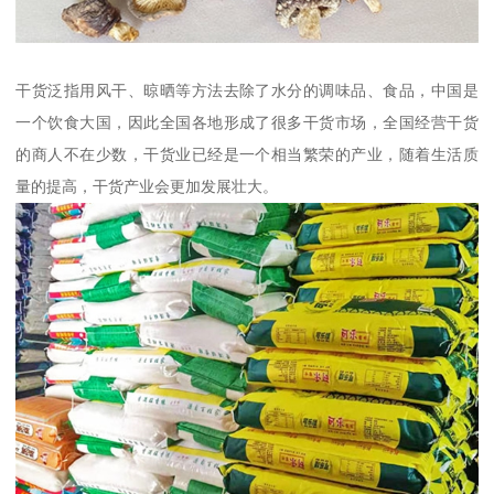
干货泛指用风干、晾晒等方法去除了水分的调味品、食品，中国是
一个饮食大国，因此全国各地形成了很多干货市场，全国经营干货
的商人不在少数，干货业已经是一个相当繁荣的产业，随着生活质
量的提高，干货产业会更加发展壮大。