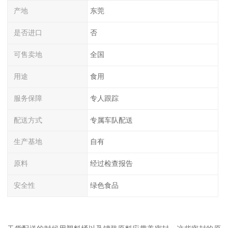
产地
东莞
是否进口
否
可售卖地
全国
用途
食用
服务保障
专人跟踪
配送方式
专属车队配送
生产基地
自有
原料
经过检查报告
安全性
绿色食品