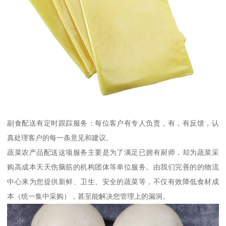
副食配送有定时跟踪服务：每位客户有专人负责，有，有反馈，认
真处理客户的每一条意见和建议。
蔬菜农产品配送这项服务主要是为了满足已拥有厨师，却为蔬菜采
购高成本天天伤脑筋的机构团体等单位服务。由我们完善的的物流
中心来为您提供新鲜、卫生、安全的蔬菜等，不仅有效降低食材成
本（统一集中采购），甚至能解决您管理上的漏洞。