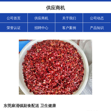
供应商机
公司首页
供应商机
关于我们
公司动态
荣誉认证
招聘中心
客户案例
产品知识
东莞麻涌镇副食配送 卫生健康