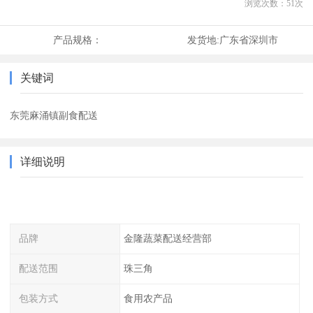
浏览次数：
51
次
产品规格：
发货地:
广东省深圳市
关键词
东莞麻涌镇副食配送
详细说明
品牌
金隆蔬菜配送经营部
配送范围
珠三角
包装方式
食用农产品