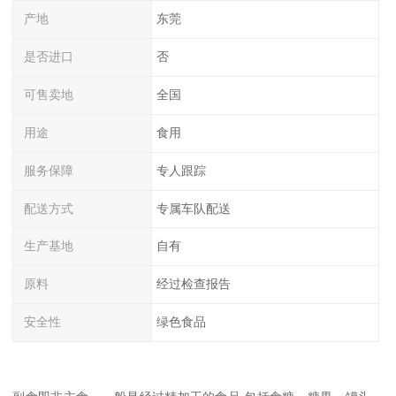
产地
东莞
是否进口
否
可售卖地
全国
用途
食用
服务保障
专人跟踪
配送方式
专属车队配送
生产基地
自有
原料
经过检查报告
安全性
绿色食品