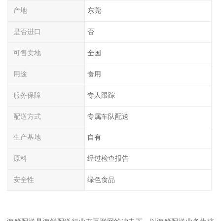
产地
东莞
是否进口
否
可售卖地
全国
用途
食用
服务保障
专人跟踪
配送方式
专属车队配送
生产基地
自有
原料
经过检查报告
安全性
绿色食品