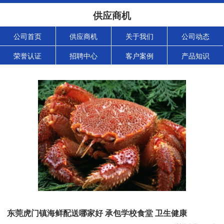
供应商机
公司首页
供应商机
关于我们
公司动态
荣誉认证
招聘中心
客户案例
产品知识
东莞虎门镇海鲜配送哪家好 承包学校食堂 卫生健康