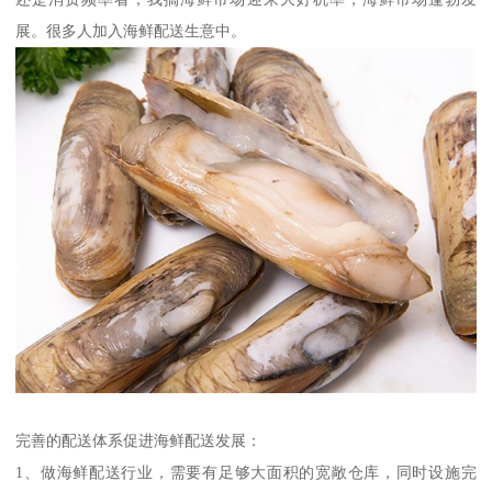
展。很多人加入海鲜配送生意中。
完善的配送体系促进海鲜配送发展：
1、做海鲜配送行业，需要有足够大面积的宽敞仓库，同时设施完