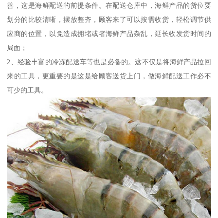
善，这是海鲜配送的前提条件。在配送仓库中，海鲜产品的货位要
划分的比较清晰，摆放整齐，顾客来了可以按需收货，轻松调节供
应商的位置，以免造成拥堵或者海鲜产品杂乱，延长收发货时间的
局面；
2、经验丰富的冷冻配送车等也是必备的。这不仅是将海鲜产品拉回
来的工具，更重要的是这是给顾客送货上门，做海鲜配送工作必不
可少的工具。