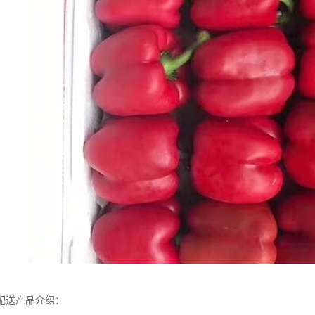
配送产品介绍：