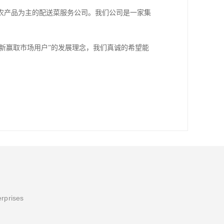
农产品为主的配送菜服务公司。我们公司是一家集
创新赢取市场用户”的发展理念，我们真诚的希望能
erprises