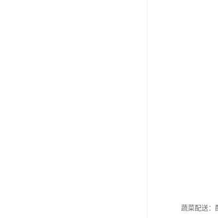
蔬菜配送：