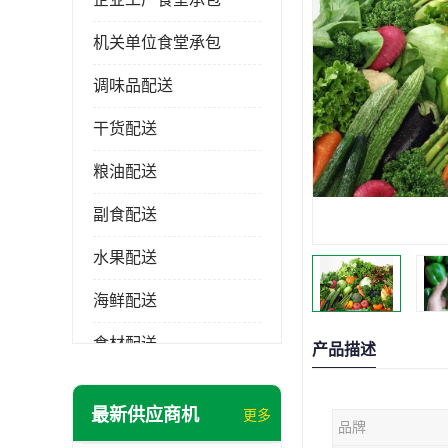
机关单位食堂承包
调味品配送
干货配送
粮油配送
副食配送
水果配送
海鲜配送
食材配送
产品描述
最新供应商机
更多
品牌