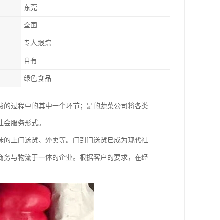
东莞
全国
专人跟踪
自有
绿色食品
费的过程中的其中一个环节；是的蔬菜公司将各类
社会服务形式。
味的上门送货、外卖等。门到门送货已成为现代社
商务与物流于一体的企业。根据客户的要求，在经