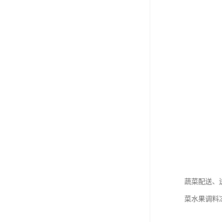
蔬菜配送、
菜水果调料