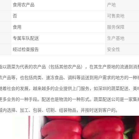
食用农产品
产地
否
可售卖地
食用
服务保障
专属车队配送
生产基地
经过检查报告
安全性
指以蔬菜为代表的农产品（包括其他农产品），在其生产原地的流通到消
农产品等，也包括肉类、速冻食品、调料等运送到用户需求的地方的一种
随着社会的发展，越来越多的企业提供上门服务，如深圳的蔬菜配送、美
更多业务的一种手段。配送也是物流的一种形式。蔬菜配送公司是一家集
域内选择、加工、包装、切割、组装物品，并按时送到客户的。