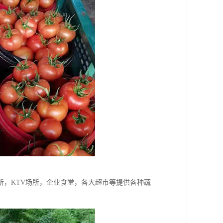
，KTV场所，企业食堂，各大超市等提供各种蔬