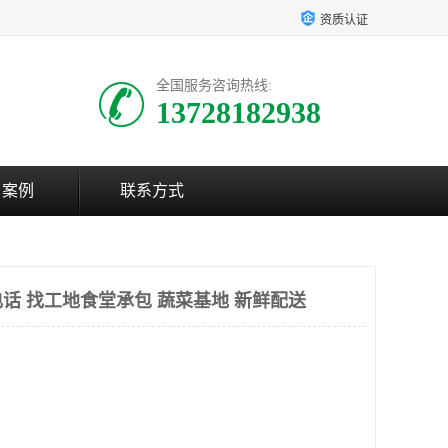
资质认证
全国服务咨询热线:
13728182938
户案例
联系方式
话 找工地食堂承包 蔬菜基地 新鲜配送