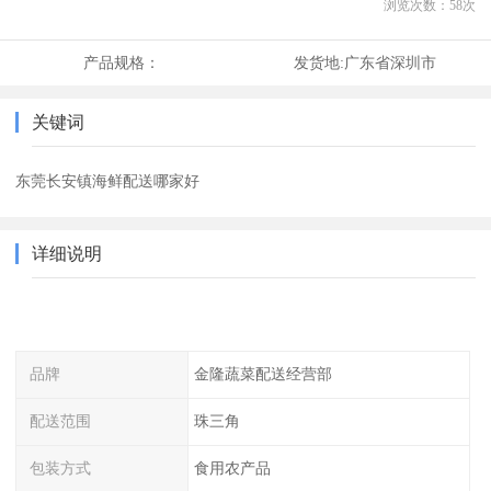
浏览次数：
58
次
产品规格：
发货地:
广东省深圳市
关键词
东莞长安镇海鲜配送哪家好
详细说明
品牌
金隆蔬菜配送经营部
配送范围
珠三角
包装方式
食用农产品