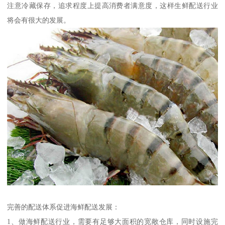
注意冷藏保存，追求程度上提高消费者满意度，这样生鲜配送行业
将会有很大的发展。
完善的配送体系促进海鲜配送发展：
1、做海鲜配送行业，需要有足够大面积的宽敞仓库，同时设施完