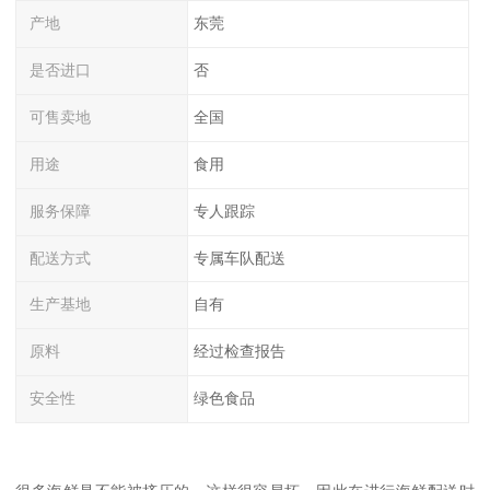
产地
东莞
是否进口
否
可售卖地
全国
用途
食用
服务保障
专人跟踪
配送方式
专属车队配送
生产基地
自有
原料
经过检查报告
安全性
绿色食品