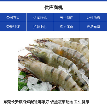
供应商机
公司首页
供应商机
关于我们
公司动态
荣誉认证
招聘中心
客户案例
产品知识
东莞长安镇海鲜配送哪家好 饭堂蔬菜配送 卫生健康