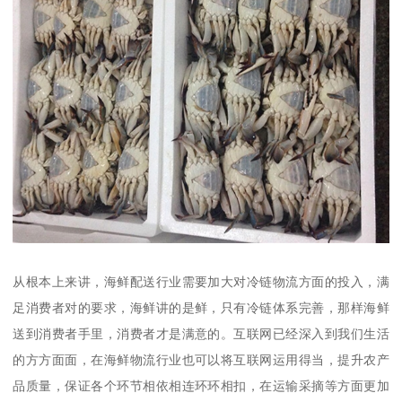
从根本上来讲，海鲜配送行业需要加大对冷链物流方面的投入，满
足消费者对的要求，海鲜讲的是鲜，只有冷链体系完善，那样海鲜
送到消费者手里，消费者才是满意的。互联网已经深入到我们生活
的方方面面，在海鲜物流行业也可以将互联网运用得当，提升农产
品质量，保证各个环节相依相连环环相扣，在运输采摘等方面更加