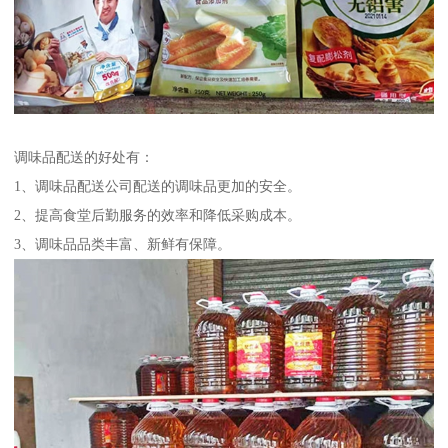
调味品配送的好处有：
1、调味品配送公司配送的调味品更加的安全。
2、提高食堂后勤服务的效率和降低采购成本。
3、调味品品类丰富、新鲜有保障。