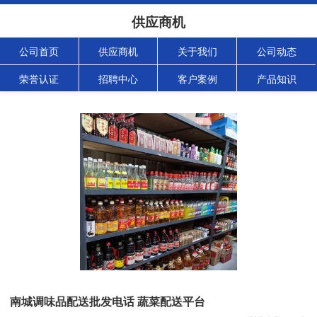
供应商机
公司首页
供应商机
关于我们
公司动态
荣誉认证
招聘中心
客户案例
产品知识
南城调味品配送批发电话 蔬菜配送平台