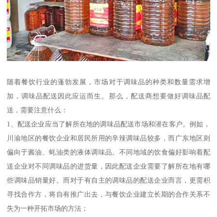
随着餐饮行业的蓬勃发展，市场对于调味品的种类和数量需求增
加，调味品配送因此应运而生。那么，配送商想要做好调味品配
送，需要注意什么：
1、配送企业应当了解所在地的调味品配送市场和潜在客户。例如，
川渝地区的餐饮企业和居民所用的辛辣调味品较多，而广东地区则
偏向于酱油、蚝油类的液体调味品。不同地域的饮食偏好影响着配
送企业对不同调味品的进货量，因此配送企业需要了解所在地有哪
些调味品销量好。而对于有自主的调味品的配送企业而言，更需积
寻找合作方，将自有推广出去，与餐饮企业建立长期的合作关系不
失为一种开拓市场的方法；