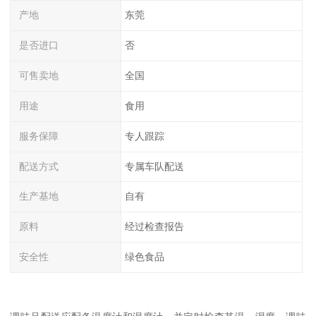
产地
东莞
是否进口
否
可售卖地
全国
用途
食用
服务保障
专人跟踪
配送方式
专属车队配送
生产基地
自有
原料
经过检查报告
安全性
绿色食品