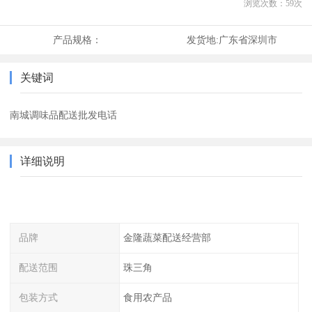
浏览次数：
59
次
产品规格：
发货地:
广东省深圳市
关键词
南城调味品配送批发电话
详细说明
品牌
金隆蔬菜配送经营部
配送范围
珠三角
包装方式
食用农产品