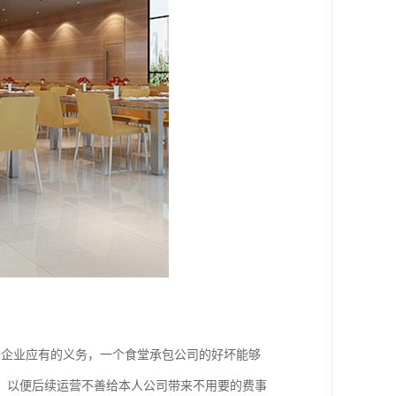
个企业应有的义务，一个食堂承包公司的好坏能够
，以便后续运营不善给本人公司带来不用要的费事