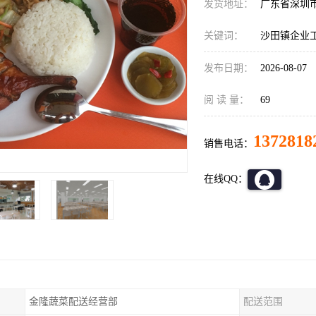
发货地址：
广东省深圳
关键词：
沙田镇企业
发布日期：
2026-08-07
阅 读 量：
69
1372818
销售电话：
在线QQ：
金隆蔬菜配送经营部
配送范围