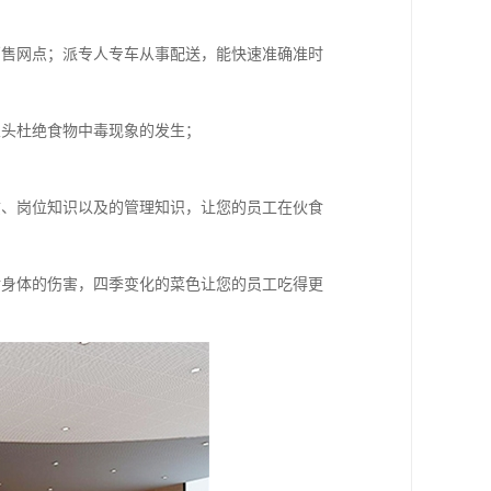
销售网点；派专人专车从事配送，能快速准确准时
从头杜绝食物中毒现象的发生；
质、岗位知识以及的管理知识，让您的员工在伙食
对身体的伤害，四季变化的菜色让您的员工吃得更