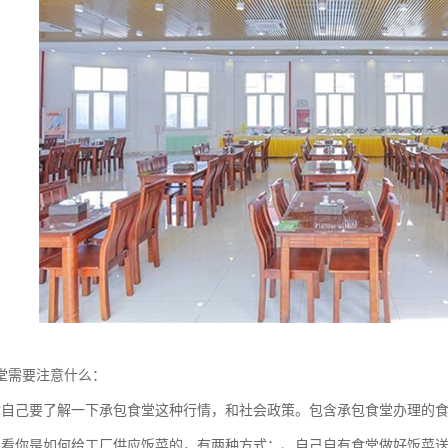
堂需要注意什么：
你自己要了解一下承包食堂这种行情，和社会政策。包含承包食堂办理的
要看你是如何给工厂供应饭菜的，有两种方式：、自己自有食堂做好饭菜