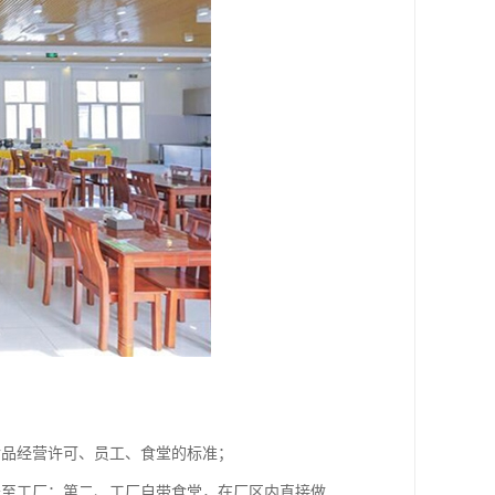
食品经营许可、员工、食堂的标准；
送至工厂；第二、工厂自带食堂，在厂区内直接做