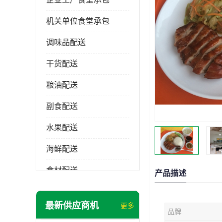
机关单位食堂承包
调味品配送
干货配送
粮油配送
副食配送
水果配送
海鲜配送
食材配送
产品描述
最新供应商机
更多
品牌