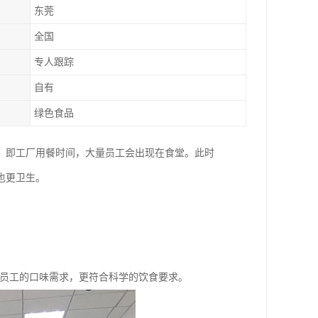
东莞
全国
专人跟踪
自有
绿色食品
，即工厂用餐时间，大量员工会出现在食堂。此时
也更卫生。
区员工的口味需求，更符合科学的饮食要求。