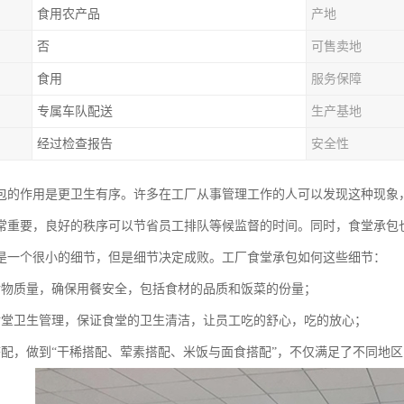
食用农产品
产地
否
可售卖地
食用
服务保障
专属车队配送
生产基地
经过检查报告
安全性
包的作用是更卫生有序。许多在工厂从事管理工作的人可以发现这种现象
常重要，良好的秩序可以节省员工排队等候监督的时间。同时，食堂承包
是一个很小的细节，但是细节决定成败。工厂食堂承包如何这些细节：
食物质量，确保用餐安全，包括食材的品质和饭菜的份量；
食堂卫生管理，保证食堂的卫生清洁，让员工吃的舒心，吃的放心；
搭配，做到“干稀搭配、荤素搭配、米饭与面食搭配”，不仅满足了不同地