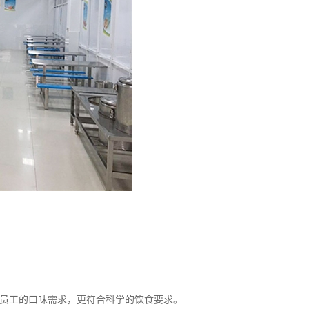
区员工的口味需求，更符合科学的饮食要求。