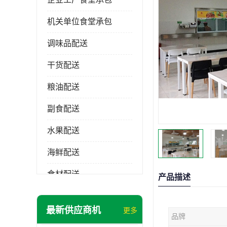
机关单位食堂承包
调味品配送
干货配送
粮油配送
副食配送
水果配送
海鲜配送
食材配送
产品描述
最新供应商机
更多
品牌