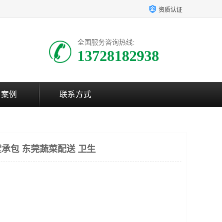
资质认证
全国服务咨询热线:
13728182938
户案例
联系方式
承包 东莞蔬菜配送 卫生