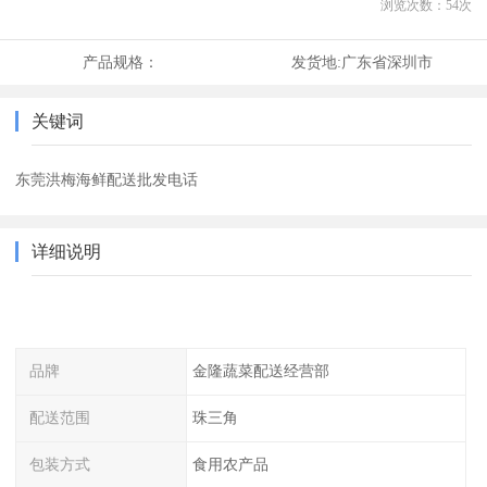
浏览次数：
54
次
产品规格：
发货地:
广东省深圳市
关键词
东莞洪梅海鲜配送批发电话
详细说明
品牌
金隆蔬菜配送经营部
配送范围
珠三角
包装方式
食用农产品