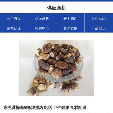
供应商机
公司首页
供应商机
关于我们
公司动态
荣誉认证
招聘中心
客户案例
产品知识
东莞洪梅海鲜配送批发电话 卫生健康 食材配送