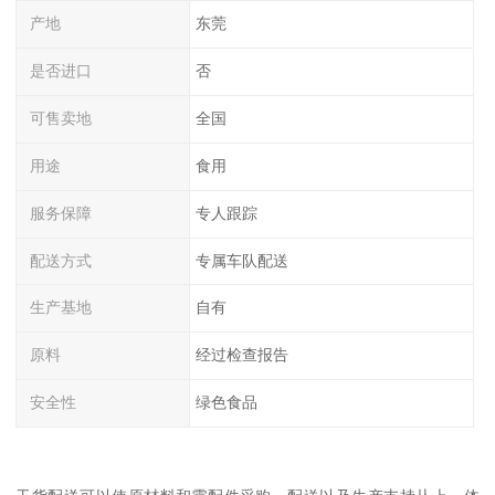
产地
东莞
是否进口
否
可售卖地
全国
用途
食用
服务保障
专人跟踪
配送方式
专属车队配送
生产基地
自有
原料
经过检查报告
安全性
绿色食品