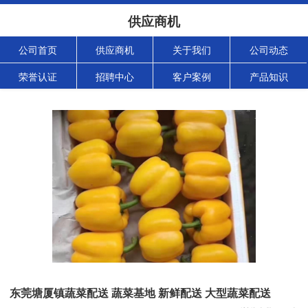
供应商机
公司首页
供应商机
关于我们
公司动态
荣誉认证
招聘中心
客户案例
产品知识
东莞塘厦镇蔬菜配送 蔬菜基地 新鲜配送 大型蔬菜配送