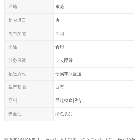
产地
东莞
是否进口
否
可售卖地
全国
用途
食用
服务保障
专人跟踪
配送方式
专属车队配送
生产基地
自有
原料
经过检查报告
安全性
绿色食品