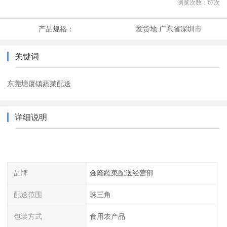
浏览次数：
67
次
产品规格：
发货地:
广东省深圳市
关键词
东莞塘厦镇蔬菜配送
详细说明
品牌
金隆蔬菜配送经营部
配送范围
珠三角
包装方式
食用农产品