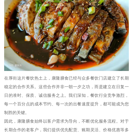
在厚街这片餐饮热土上，康隆膳食已经与众多餐饮门店建立了长期
稳定的合作关系。这些合作并非一朝一夕之功，而是建立在日复一
日的准时、保质、诚信服务之上。我们深知，餐饮行业竞争激烈，
每一个百分点的成本节约、每一次的出餐速度提升，都可能成为您
制胜的关键。
因此，康隆膳食始终以客户需求为导向，不断优化服务流程。对于
长期合作的老客户，我们提供优先配货、账期灵活、价格优惠等多