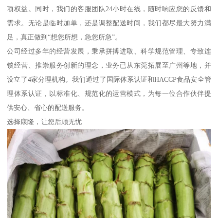
项权益。同时，我们的客服团队24小时在线，随时响应您的反馈和
需求。无论是临时加单，还是调整配送时间，我们都尽最大努力满
足，真正做到“想您所想，急您所急”。
公司经过多年的经营发展，秉承拼搏进取、科学规范管理、专致连
锁经营、推崇服务创新的理念，业务已从东莞拓展至广州等地，并
设立了4家分理机构。我们通过了国际体系认证和HACCP食品安全管
理体系认证，以标准化、规范化的运营模式，为每一位合作伙伴提
供安心、省心的配送服务。
选择康隆，让您后顾无忧