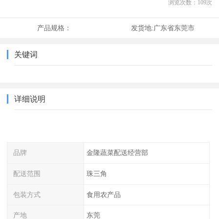
浏览次数：
109
次
产品规格：
发货地:
广东省东莞市
关键词
详细说明
品牌
金隆蔬菜配送经营部
配送范围
珠三角
包装方式
食用农产品
产地
东莞