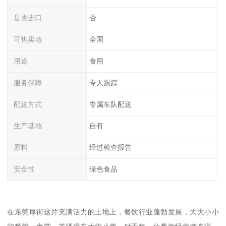
是否进口
否
可售卖地
全国
用途
食用
服务保障
专人跟踪
配送方式
专属车队配送
生产基地
自有
原料
经过检查报告
安全性
绿色食品
在东莞厚街这片充满活力的土地上，餐饮行业蓬勃发展，大大小小