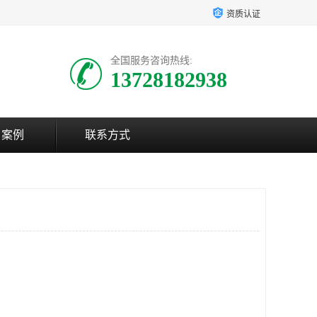
资质认证
全国服务咨询热线:
13728182938
户案例
联系方式