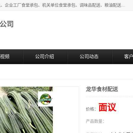
东莞市康隆膳食管理有限公司主要从事：蔬菜配送、食堂承包、企业工厂食堂承包、机关单位食堂承包、调味品配送、粮油配送、干货配送、副食配送、水果配送、海鲜配送等业务，东莞蔬菜配送电话，咨询在线客服。
公司
视频
公司介绍
公司动态
客
龙华食材配送
面议
价格：
产品数量：