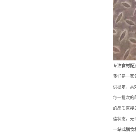
专注食材配
我们是一家
供稳定、高
每一批次的
的品质直接
佳状态。无
一站式膳食