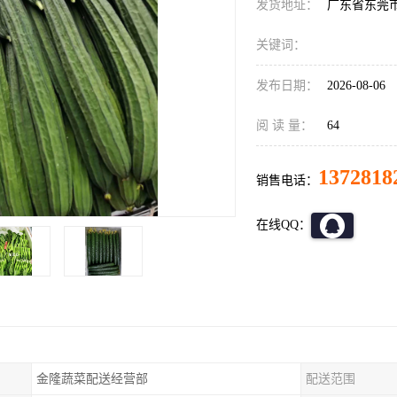
发货地址：
广东省东莞
关键词：
发布日期：
2026-08-06
阅 读 量：
64
1372818
销售电话：
在线QQ：
金隆蔬菜配送经营部
配送范围