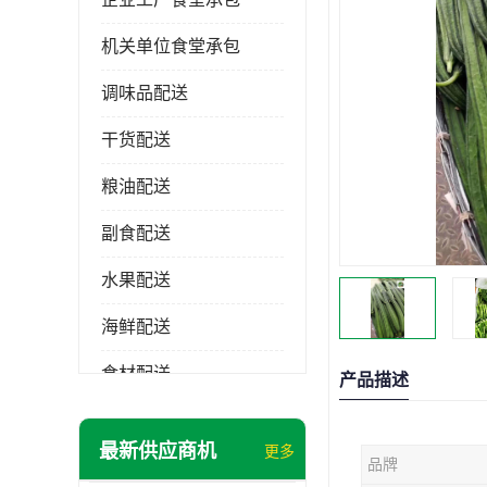
机关单位食堂承包
调味品配送
干货配送
粮油配送
副食配送
水果配送
海鲜配送
食材配送
产品描述
最新供应商机
更多
品牌