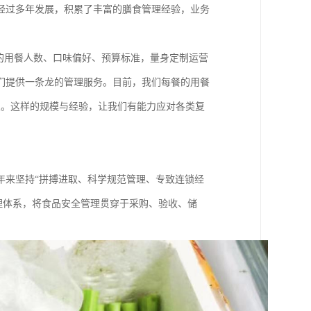
经过多年发展，积累了丰富的膳食管理经验，业务
的用餐人数、口味偏好、预算标准，量身定制运营
们提供一条龙的管理服务。目前，我们每餐的用餐
业。这样的规模与经验，让我们有能力应对各类复
年来坚持“拼搏进取、科学规范管理、专致连锁经
管理体系，将食品安全管理贯穿于采购、验收、储