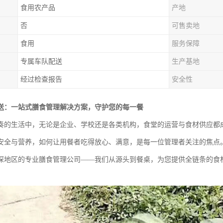
食用农产品
产地
否
可售卖地
食用
服务保障
专属车队配送
生产基地
经过检查报告
安全性
送：一站式膳食管理解决方案，守护您的每一餐
奏的生活中，无论是企业、学校还是各类机构，食堂的运营与食材供应都
安全与营养，如何让用餐者吃得放心、满意，是每一位管理者关注的焦点
深地区的专业膳食管理公司——我们从源头到餐桌，为您提供全链条的食材