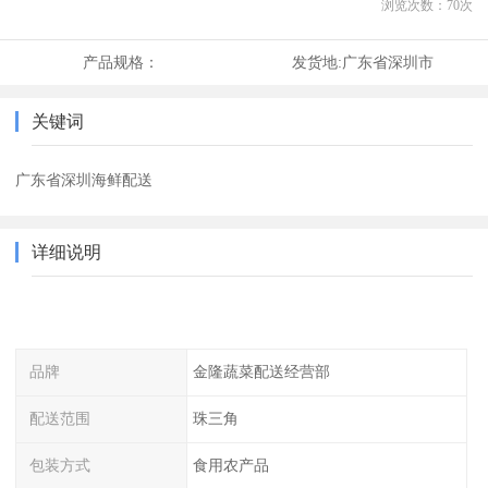
浏览次数：
70
次
产品规格：
发货地:
广东省深圳市
关键词
广东省深圳海鲜配送
详细说明
品牌
金隆蔬菜配送经营部
配送范围
珠三角
包装方式
食用农产品