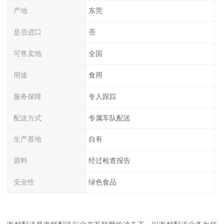
产地
东莞
是否进口
否
可售卖地
全国
用途
食用
服务保障
专人跟踪
配送方式
专属车队配送
生产基地
自有
原料
经过检查报告
安全性
绿色食品