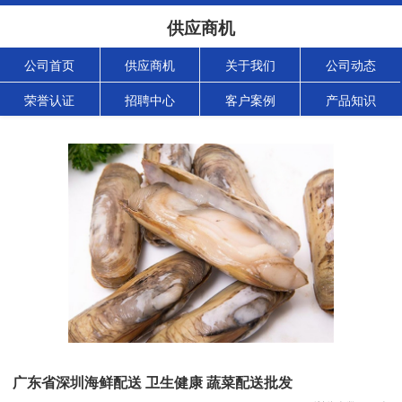
供应商机
公司首页
供应商机
关于我们
公司动态
荣誉认证
招聘中心
客户案例
产品知识
广东省深圳海鲜配送 卫生健康 蔬菜配送批发