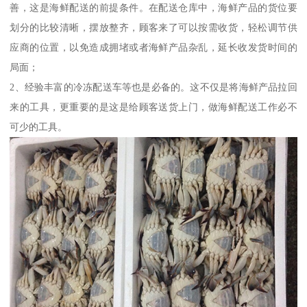
善，这是海鲜配送的前提条件。在配送仓库中，海鲜产品的货位要
划分的比较清晰，摆放整齐，顾客来了可以按需收货，轻松调节供
应商的位置，以免造成拥堵或者海鲜产品杂乱，延长收发货时间的
局面；
2、经验丰富的冷冻配送车等也是必备的。这不仅是将海鲜产品拉回
来的工具，更重要的是这是给顾客送货上门，做海鲜配送工作必不
可少的工具。