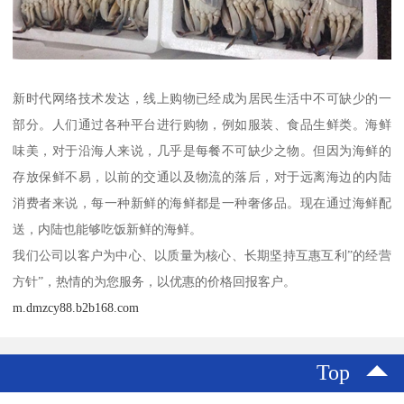
新时代网络技术发达，线上购物已经成为居民生活中不可缺少的一
部分。人们通过各种平台进行购物，例如服装、食品生鲜类。海鲜
味美，对于沿海人来说，几乎是每餐不可缺少之物。但因为海鲜的
存放保鲜不易，以前的交通以及物流的落后，对于远离海边的内陆
消费者来说，每一种新鲜的海鲜都是一种奢侈品。现在通过海鲜配
送，内陆也能够吃饭新鲜的海鲜。
我们公司以客户为中心、以质量为核心、长期坚持互惠互利”的经营
方针”，热情的为您服务，以优惠的价格回报客户。
m.dmzcy88.b2b168.com
Top