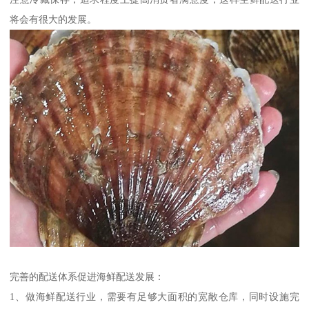
将会有很大的发展。
完善的配送体系促进海鲜配送发展：
1、做海鲜配送行业，需要有足够大面积的宽敞仓库，同时设施完