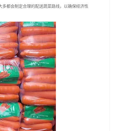
大多都会制定合理的配送蔬菜路线，以确保经济性