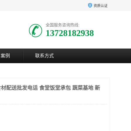
资质认证
全国服务咨询热线:
13728182938
户案例
联系方式
材配送批发电话 食堂饭堂承包 蔬菜基地 新