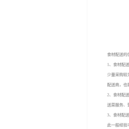
食材配送的
1、食材配
少量采购较
配送商，也
2、食材配
送菜服务、
3、食材配
此一般经验