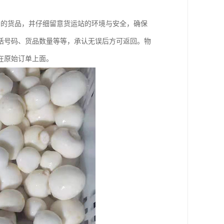
户的货品，并仔细留意货运站的环境与安全，确保
话号码、货品数量等等，承认无误后方可返回。物
在原始订单上面。