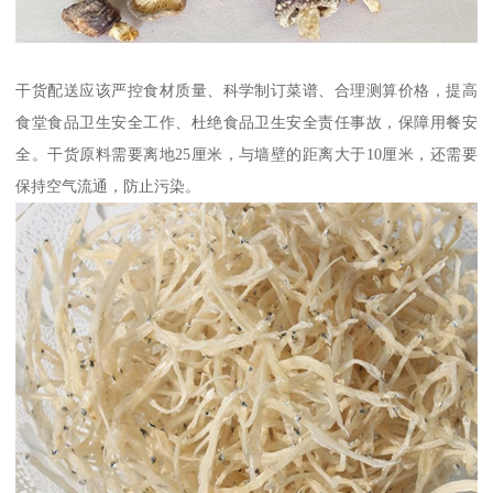
干货配送应该严控食材质量、科学制订菜谱、合理测算价格，提高
食堂食品卫生安全工作、杜绝食品卫生安全责任事故，保障用餐安
全。干货原料需要离地25厘米，与墙壁的距离大于10厘米，还需要
保持空气流通，防止污染。