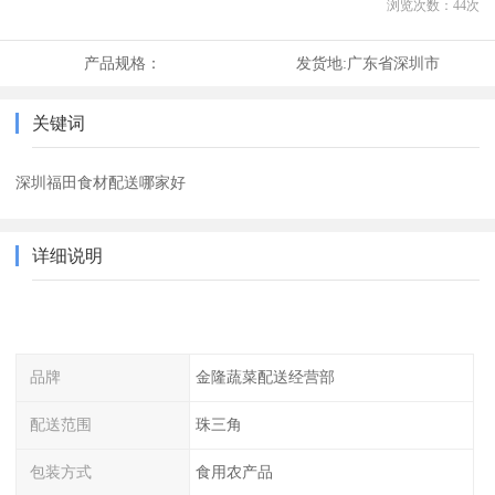
浏览次数：
44
次
产品规格：
发货地:
广东省深圳市
关键词
深圳福田食材配送哪家好
详细说明
品牌
金隆蔬菜配送经营部
配送范围
珠三角
包装方式
食用农产品