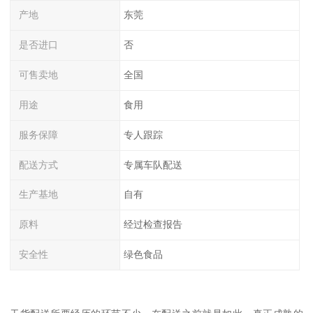
产地
东莞
是否进口
否
可售卖地
全国
用途
食用
服务保障
专人跟踪
配送方式
专属车队配送
生产基地
自有
原料
经过检查报告
安全性
绿色食品