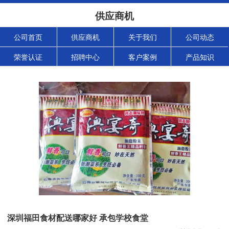
供应商机
公司首页
供应商机
关于我们
公司动态
荣誉认证
招聘中心
客户案例
产品知识
深圳福田食材配送哪家好 承包学校食堂