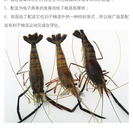
5、配送为电子商务的发展供给了根底和撑持；
6、前面说了配送它也归于物流中的一种特别形式，所以推广蔬菜配
送有利于物流运动完成合理化。