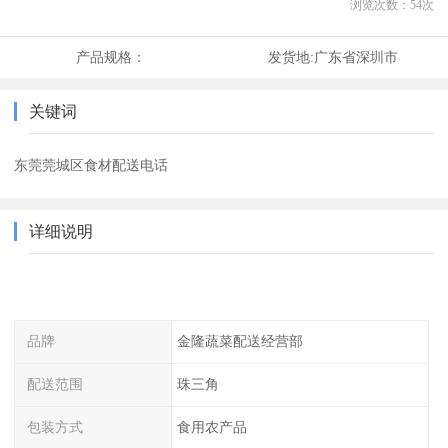
浏览次数：
54
次
产品规格：
发货地:
广东省深圳市
关键词
东莞莞城区食材配送电话
详细说明
品牌
金隆蔬菜配送经营部
配送范围
珠三角
包装方式
食用农产品