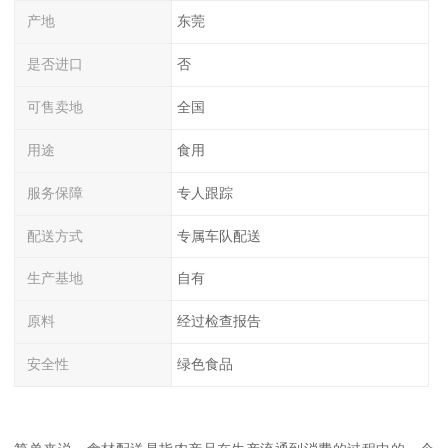
产地
东莞
是否进口
否
可售卖地
全国
用途
食用
服务保障
专人跟踪
配送方式
专属车队配送
生产基地
自有
原料
经过检查报告
安全性
绿色食品