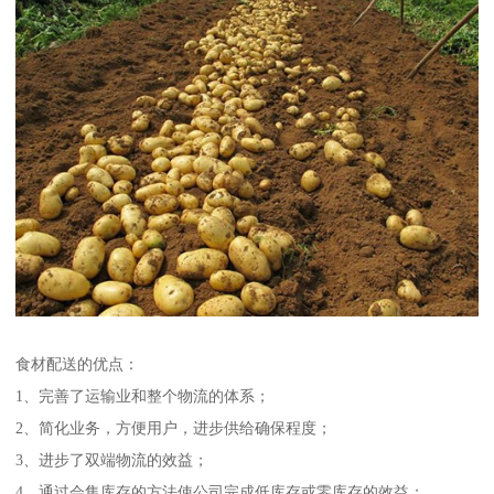
食材配送的优点：
1、完善了运输业和整个物流的体系；
2、简化业务，方便用户，进步供给确保程度；
3、进步了双端物流的效益；
4、通过会集库存的方法使公司完成低库存或零库存的效益；