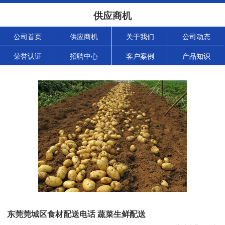
供应商机
公司首页
供应商机
关于我们
公司动态
荣誉认证
招聘中心
客户案例
产品知识
东莞莞城区食材配送电话 蔬菜生鲜配送