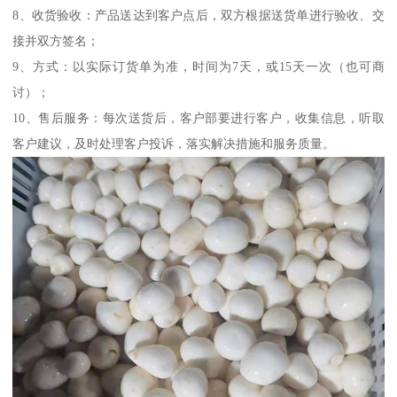
8、收货验收：产品送达到客户点后，双方根据送货单进行验收、交
接并双方签名；
9、方式：以实际订货单为准，时间为7天，或15天一次（也可商
讨）；
10、售后服务：每次送货后，客户部要进行客户，收集信息，听取
客户建议，及时处理客户投诉，落实解决措施和服务质量。