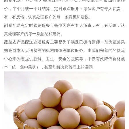
副食配送产品定价为每周或半个月一次，根据蔬菜的市场行情报
价，半个月或一个月结算。定时跟踪服务：每位客户有专人负责，
有，有反馈，认真处理客户的每一条意见和建议。
副食配送有定时跟踪服务：每位客户有专人负责，有，有反馈，认
真处理客户的每一条意见和建议。
蔬菜农产品配送这项服务主要是为了满足已拥有厨师，却为蔬菜采
购高成本天天伤脑筋的机构团体等单位服务。由我们完善的的物流
中心来为您提供新鲜、卫生、安全的蔬菜等，不仅有效降低食材成
本（统一集中采购），甚至能解决您管理上的漏洞。