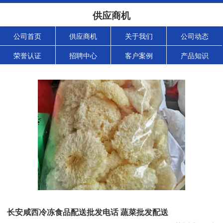
供应商机
公司首页
供应商机
关于我们
公司动态
荣誉认证
招聘中心
客户案例
产品知识
长安咸西冷冻食品配送批发电话 蔬菜批发配送