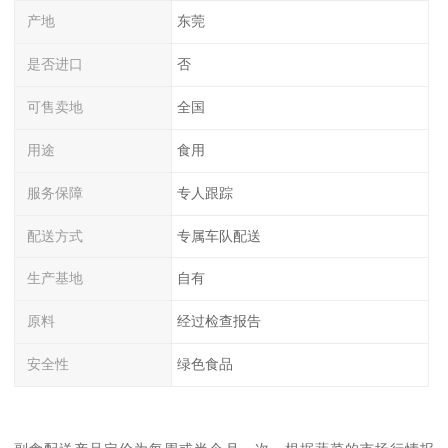
产地
东莞
是否进口
否
可售卖地
全国
用途
食用
服务保障
专人跟踪
配送方式
专属车队配送
生产基地
自有
原料
经过检查报告
安全性
绿色食品