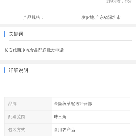
浏览次数：
47
次
产品规格：
发货地:
广东省深圳市
关键词
长安咸西冷冻食品配送批发电话
详细说明
品牌
金隆蔬菜配送经营部
配送范围
珠三角
包装方式
食用农产品