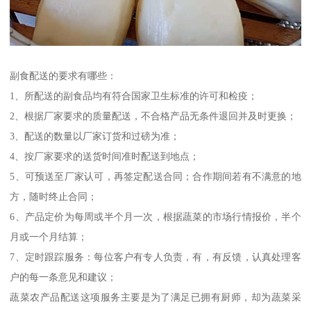
副食配送的要求有哪些：
1、所配送的副食品均有符合国家卫生标准的许可和检疫；
2、根据厂家要求的质量配送，不合格产品无条件退回并及时更换；
3、配送的数量以厂家订货和过磅为准；
4、按厂家要求的送货时间准时配送到地点；
5、可预送至厂家认可，再签定配送合同；合作期间若有不满意的地
方，随时终止合同；
6、产品定价为每周或半个月一次，根据蔬菜的市场行情报价，半个
月或一个月结算；
7、定时跟踪服务：每位客户有专人负责，有，有反馈，认真处理客
户的每一条意见和建议；
蔬菜农产品配送这项服务主要是为了满足已拥有厨师，却为蔬菜采