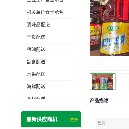
机关单位食堂承包
调味品配送
干货配送
粮油配送
副食配送
水果配送
海鲜配送
食材配送
产品描述
最新供应商机
更多
品牌