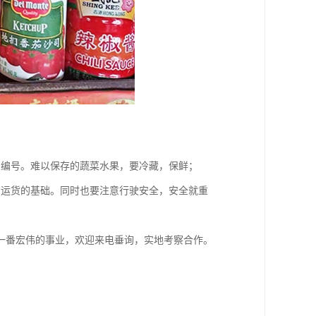
和编号。难以保存的蔬菜水果，要冷藏，保鲜；
利运货的基础。同时也要注意行驶安全，安全就重
一番宏伟的事业，欢迎来电垂询，实地考察合作。