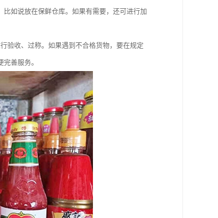
，比如说放在保鲜仓库。如果有需要，还可进行加
进行验收、过称。如果遇到不合格货物，要在规定
便完善服务。