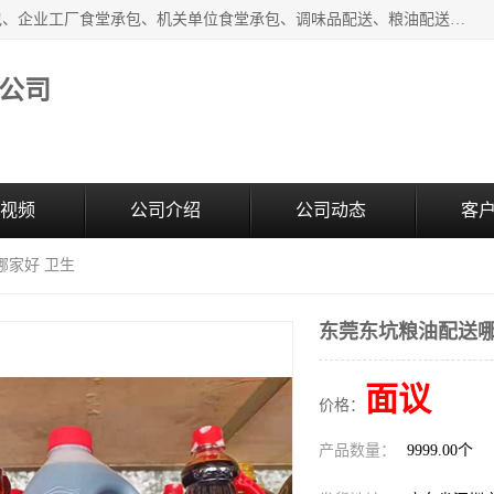
东莞市康隆膳食管理有限公司主要从事：蔬菜配送、食堂承包、企业工厂食堂承包、机关单位食堂承包、调味品配送、粮油配送、干货配送、副食配送、水果配送、海鲜配送等业务，东莞蔬菜配送电话，咨询在线客服。
公司
视频
公司介绍
公司动态
客
哪家好 卫生
东莞东坑粮油配送哪
面议
价格：
产品数量：
9999.00个