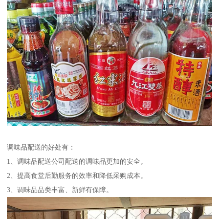
调味品配送的好处有：
1、调味品配送公司配送的调味品更加的安全。
2、提高食堂后勤服务的效率和降低采购成本。
3、调味品品类丰富、新鲜有保障。