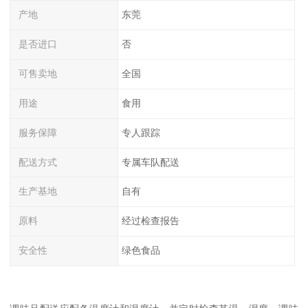
产地
东莞
是否进口
否
可售卖地
全国
用途
食用
服务保障
专人跟踪
配送方式
专属车队配送
生产基地
自有
原料
经过检查报告
安全性
绿色食品