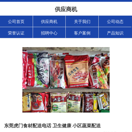
供应商机
公司首页
供应商机
关于我们
公司动态
荣誉认证
招聘中心
客户案例
产品知识
东莞虎门食材配送电话 卫生健康 小区蔬菜配送