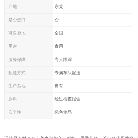
产地
东莞
是否进口
否
可售卖地
全国
用途
食用
服务保障
专人跟踪
配送方式
专属车队配送
生产基地
自有
原料
经过检查报告
安全性
绿色食品