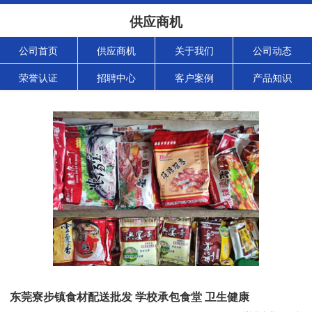
供应商机
公司首页
供应商机
关于我们
公司动态
荣誉认证
招聘中心
客户案例
产品知识
东莞寮步镇食材配送批发 学校承包食堂 卫生健康