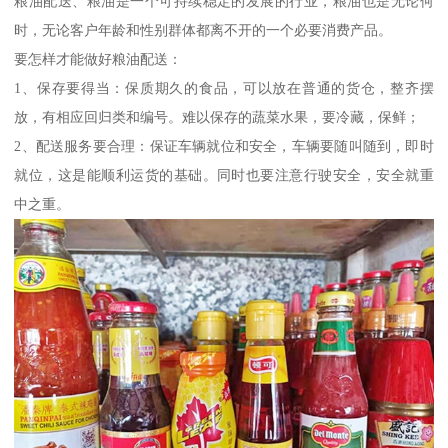
粮油配送、粮油是一个可持续稳定的发展的行业，粮油也是无论何
时，无论客户年龄和性别群体都离不开的一个必要消费产品。
要怎样才能做好粮油配送：
1、保存要得当：保质期久的食品，可以放在普通的货仓，整齐摆
放，有相应回归类和编号。难以保存的蔬菜水果，要冷藏，保鲜；
2、配送服务要合理：保证车辆就位和安全，车辆要随叫随到，即时
就位，这是能顺利运货的基础。同时也要注意行驶安全，安全就重
中之重。