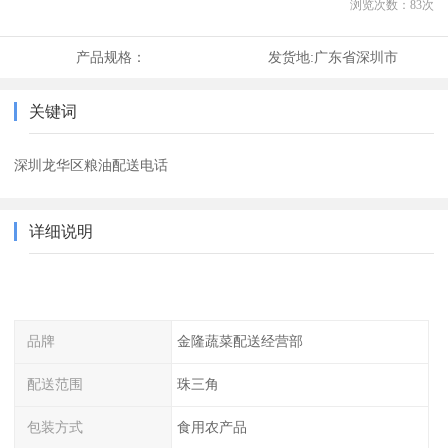
浏览次数：
83
次
产品规格：
发货地:
广东省深圳市
关键词
深圳龙华区粮油配送电话
详细说明
品牌
金隆蔬菜配送经营部
配送范围
珠三角
包装方式
食用农产品