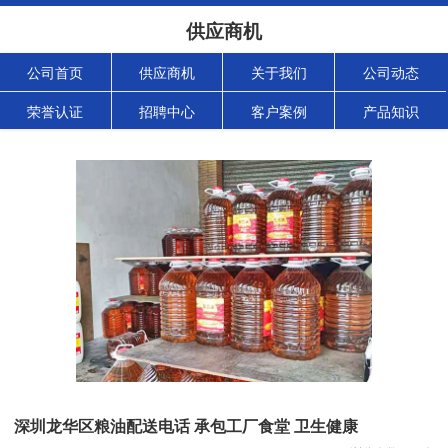
供应商机
公司首页
供应商机
关于我们
公司动态
荣誉认证
招聘中心
客户案例
产品知识
深圳龙华区粮油配送电话 承包工厂食堂 卫生健康