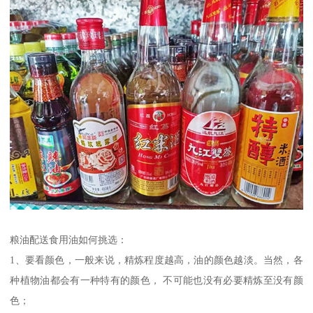
粮油配送食用油如何挑选：
1、要看颜色，一般来说，精炼程度越高，油的颜色越淡。当然，各
种植物油都会有一种特有的颜色， 不可能也没有必要精炼至没有颜
色；