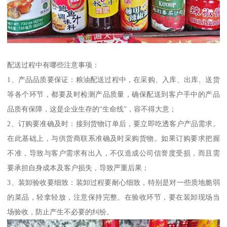
配送过程中有哪些注意事项：
1、产品品质要保证：粮油配送过程中，在采购、入库、出库、送货
等各个环节，都要及时检测产品质量，确保配送到客户手中的产品
品质有保障，这是企业生存的“生命线”，容不得大意；
2、订购要准确及时：接到货物订单后，要立即吃透客户产品需求。
在此基础上，与供货商联系准确及时采购货物。如果订购要求把握
不准，导致与客户需求有出入，不仅造成公司信誉度受损，而且需
要承担自身成本及客户损失，导致严重后果；
3、装卸验收要细致：装卸过程要耐心细致，特别是对一些质地脆弱
的菜品，轻拿轻放，注意保持完整。在验收环节，要在装卸现场当
场验收，防止产生不必要的纠纷。