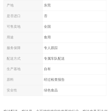
产地
东莞
是否进口
否
可售卖地
全国
用途
食用
服务保障
专人跟踪
配送方式
专属车队配送
生产基地
自有
原料
经过检查报告
安全性
绿色食品