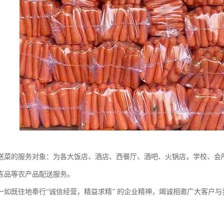
送菜的服务对象：为各大饭店、酒店、西餐厅、酒吧、火锅店，学校、会所
冻品等农产品配送服务。
一如既往地奉行“诚信经营，精益求精” 的企业精神，竭诚相邀广大客户