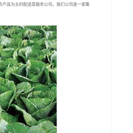
农产品为主的配送菜服务公司。我们公司是一家集