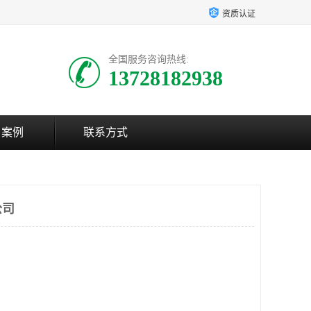
资质认证
全国服务咨询热线:
13728182938
户案例
联系方式
公司