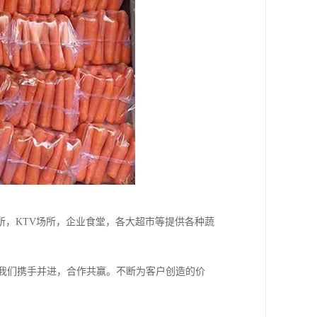
，KTV场所，企业食堂，各大超市等提供各种蔬
与我们携手并进，合作共赢。不断为客户创造的价