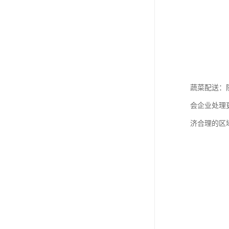
蔬菜配送：
会企业处理
济合理的区