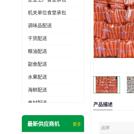
机关单位食堂承包
调味品配送
干货配送
粮油配送
副食配送
水果配送
海鲜配送
食材配送
产品描述
最新供应商机
更多
品牌