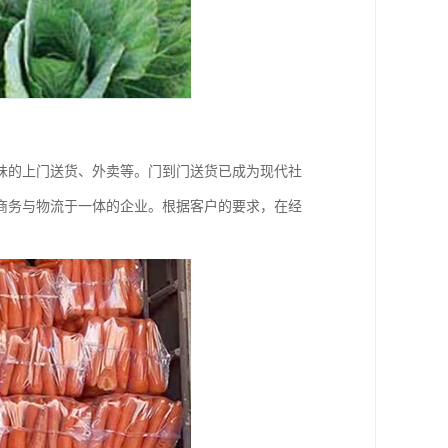
味的上门送货、外卖等。门到门送货已成为现代社
商务与物流于一体的企业。根据客户的要求，在经