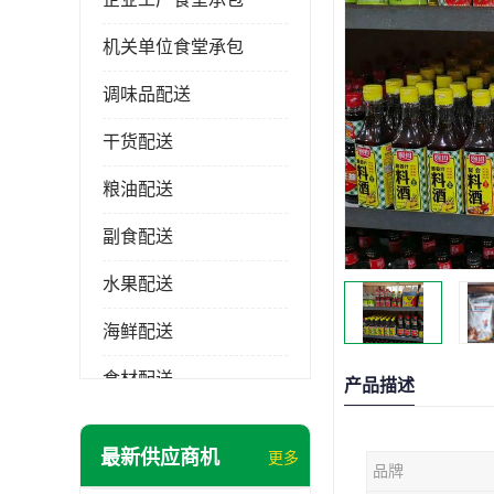
机关单位食堂承包
调味品配送
干货配送
粮油配送
副食配送
水果配送
海鲜配送
食材配送
产品描述
最新供应商机
更多
品牌