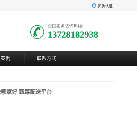
资质认证
全国服务咨询热线:
13728182938
户案例
联系方式
哪家好 蔬菜配送平台