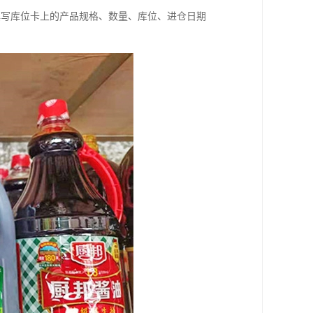
填写库位卡上的产品规格、数量、库位、进仓日期