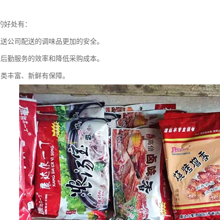
的好处有：
配送公司配送的调味品更加的安全。
堂后勤服务的效率和降低采购成本。
品类丰富、新鲜有保障。