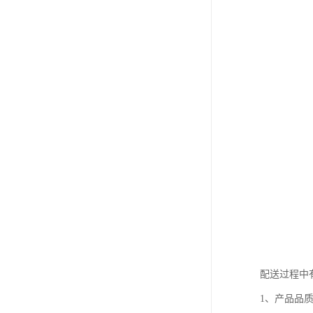
配送过程中
1、产品品