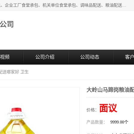
东莞市康隆膳食管理有限公司主要从事：蔬菜配送、食堂承包、企业工厂食堂承包、机关单位食堂承包、调味品配送、粮油配送、干货配送、副食配送、水果配送、海鲜配送等业务，东莞蔬菜配送电话，咨询在线客服。
公司
视频
公司介绍
公司动态
客
配送哪家好 卫生
大岭山马蹄岗粮油配
面议
价格：
产品数量：
9999.00个