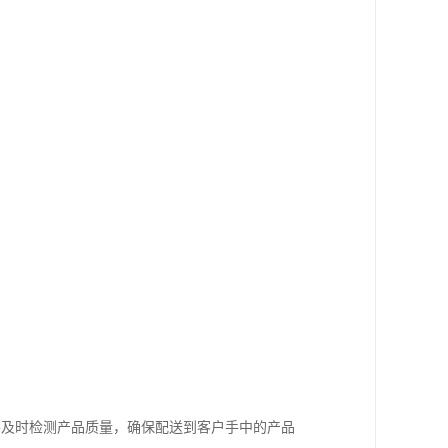
要及时检测产品质量，确保配送到客户手中的产品