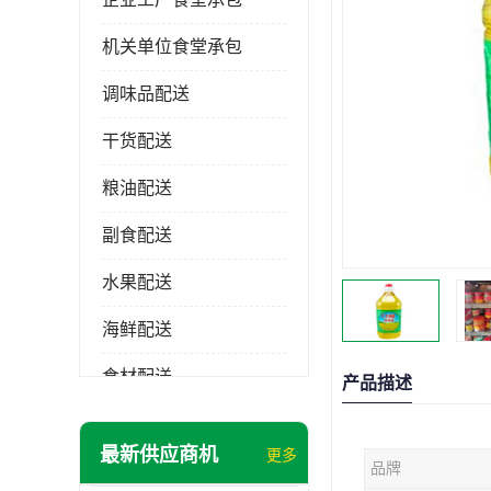
机关单位食堂承包
调味品配送
干货配送
粮油配送
副食配送
水果配送
海鲜配送
食材配送
产品描述
最新供应商机
更多
品牌