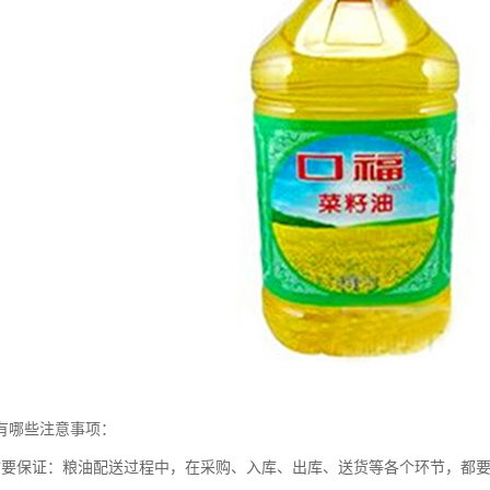
有哪些注意事项：
质要保证：粮油配送过程中，在采购、入库、出库、送货等各个环节，都