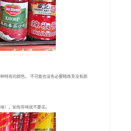
种特有的颜色， 不可能也没有必要精炼至没有颜
鼻味），如有异味就不要买。