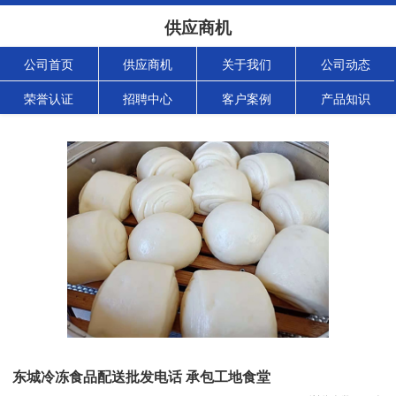
供应商机
公司首页
供应商机
关于我们
公司动态
荣誉认证
招聘中心
客户案例
产品知识
东城冷冻食品配送批发电话 承包工地食堂