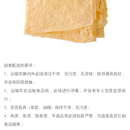
副食配送的要求：
1、运输车辆内外必须清洁干净、无污渍、无异味、保持通风良好，
并设有防雨措施；
2、运输车在运输食品前，必须进行消毒，并设有专人负责监督执
行；
3、送货器具（菜筐、油桶）保持干净，无污渍；
4、肉类、鱼类、熟食类、半成品类必须包装严密，与蔬菜及其它副
食品隔离；