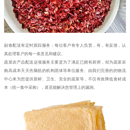
副食配送有定时跟踪服务：每位客户有专人负责，有，有反馈，认
真处理客户的每一条意见和建议。
蔬菜农产品配送这项服务主要是为了满足已拥有厨师，却为蔬菜采
购高成本天天伤脑筋的机构团体等单位服务。由我们完善的的物流
中心来为您提供新鲜、卫生、安全的蔬菜等，不仅有效降低食材成
本（统一集中采购），甚至能解决您管理上的漏洞。