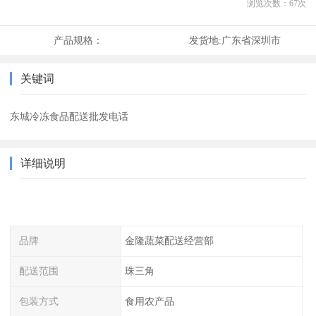
浏览次数：
67
次
产品规格：
发货地:
广东省深圳市
关键词
东城冷冻食品配送批发电话
详细说明
品牌
金隆蔬菜配送经营部
配送范围
珠三角
包装方式
食用农产品