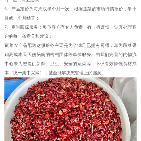
6、产品定价为每周或半个月一次，根据蔬菜的市场行情报价，半个
月或一个月结算；
7、定时跟踪服务：每位客户有专人负责，有，有反馈，认真处理客
户的每一条意见和建议；
蔬菜农产品配送这项服务主要是为了满足已拥有厨师，却为蔬菜采
购高成本天天伤脑筋的机构团体等单位服务。由我们完善的的物流
中心来为您提供新鲜、卫生、安全的蔬菜等，不仅有效降低食材成
本（统一集中采购），甚至能解决您管理上的漏洞。