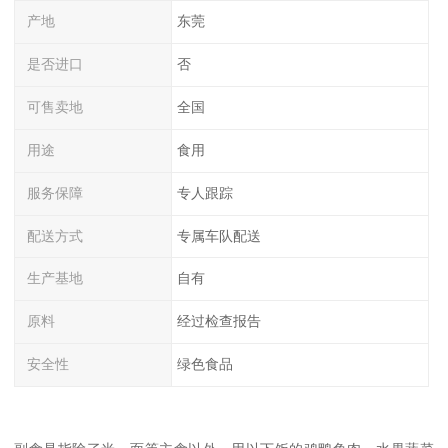
产地
东莞
是否进口
否
可售卖地
全国
用途
食用
服务保障
专人跟踪
配送方式
专属车队配送
生产基地
自有
原料
经过检查报告
安全性
绿色食品