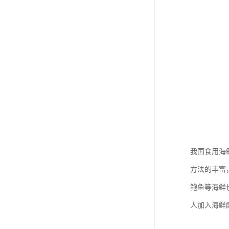
我国食用海
方法的丰富
鲍鱼等海鲜
人加入海鲜