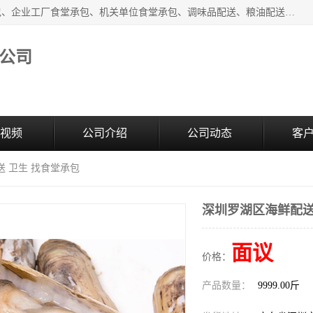
东莞市康隆膳食管理有限公司主要从事：蔬菜配送、食堂承包、企业工厂食堂承包、机关单位食堂承包、调味品配送、粮油配送、干货配送、副食配送、水果配送、海鲜配送等业务，东莞蔬菜配送电话，咨询在线客服。
公司
视频
公司介绍
公司动态
客
送 卫生 找食堂承包
深圳罗湖区海鲜配送
面议
价格：
产品数量：
9999.00斤