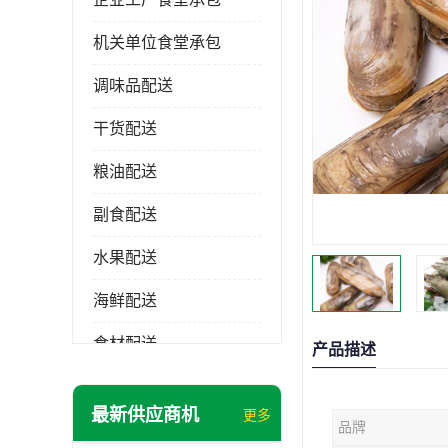
机关单位食堂承包
调味品配送
干货配送
粮油配送
副食配送
水果配送
海鲜配送
食材配送
产品描述
最新供应商机
更多
品牌