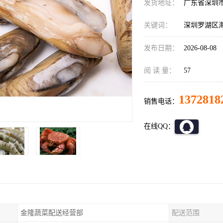
发货地址：
广东省深圳
关键词：
深圳罗湖区
发布日期：
2026-08-08
阅 读 量：
57
1372818
销售电话：
在线QQ：
金隆蔬菜配送经营部
配送范围