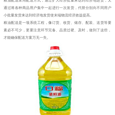
粮油配送采用配送方式，通过扩大经济批量来达到经济地进货，又
通过将各种商品用户集中一起进行一次发货，代替分别向不同用户
小批量发货来达到经济地发货使末端物流经济效益提高。
粮油配送是一项系统工程，像订货、收货、储存、配装、送货等要
素必不可少，更要注意环节完备、品质过硬、及时，做到了这些，
才能确保配送方案万无一失。