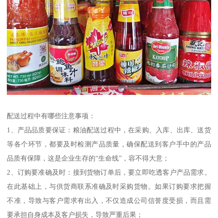
配送过程中有哪些注意事项：
1、产品品质要保证：粮油配送过程中，在采购、入库、出库、送货
等各个环节，都要及时检测产品质量，确保配送到客户手中的产品
品质有保障，这是企业生存的“生命线”，容不得大意；
2、订购要准确及时：接到货物订单后，要立即吃透客户产品需求。
在此基础上，与供货商联系准确及时采购货物。如果订购要求把握
不准，导致与客户需求有出入，不仅造成公司信誉度受损，而且需
要承担自身成本及客户损失，导致严重后果；