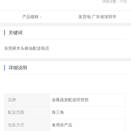
浏览次数：
57
次
产品规格：
发货地:
广东省深圳市
关键词
东莞樟木头粮油配送电话
详细说明
品牌
金隆蔬菜配送经营部
配送范围
珠三角
包装方式
食用农产品