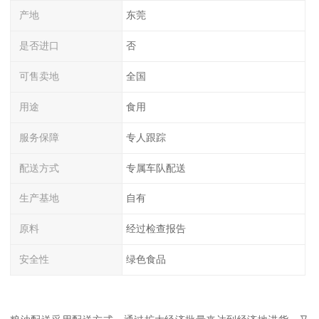
产地
东莞
是否进口
否
可售卖地
全国
用途
食用
服务保障
专人跟踪
配送方式
专属车队配送
生产基地
自有
原料
经过检查报告
安全性
绿色食品