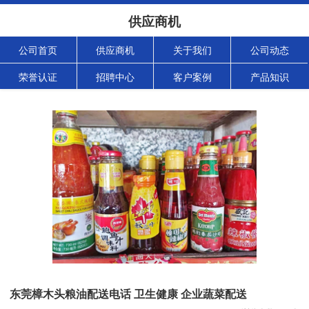
供应商机
公司首页
供应商机
关于我们
公司动态
荣誉认证
招聘中心
客户案例
产品知识
东莞樟木头粮油配送电话 卫生健康 企业蔬菜配送