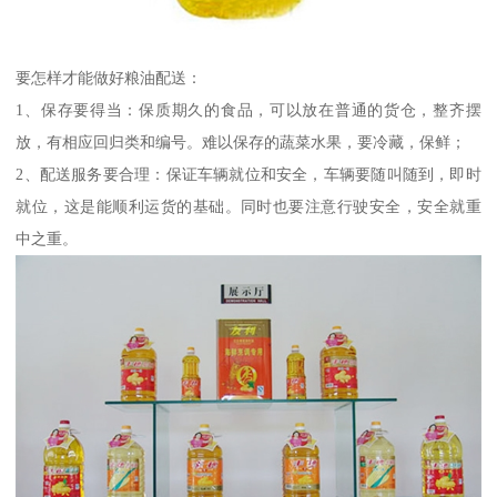
要怎样才能做好粮油配送：
1、保存要得当：保质期久的食品，可以放在普通的货仓，整齐摆
放，有相应回归类和编号。难以保存的蔬菜水果，要冷藏，保鲜；
2、配送服务要合理：保证车辆就位和安全，车辆要随叫随到，即时
就位，这是能顺利运货的基础。同时也要注意行驶安全，安全就重
中之重。