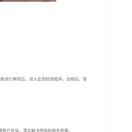
规格进行审核后，进入出货检验程序，合格后，安
理客户投诉，落实解决措施和服务质量。