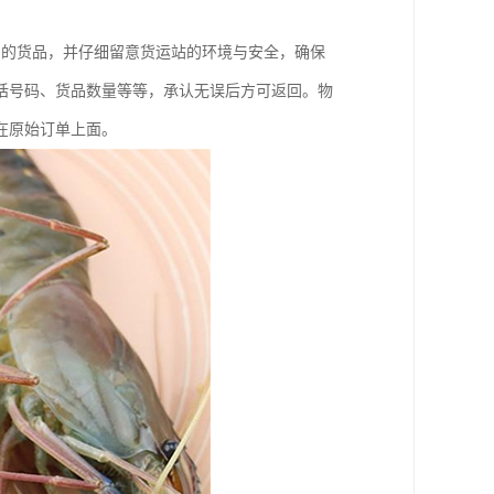
户的货品，并仔细留意货运站的环境与安全，确保
话号码、货品数量等等，承认无误后方可返回。物
在原始订单上面。