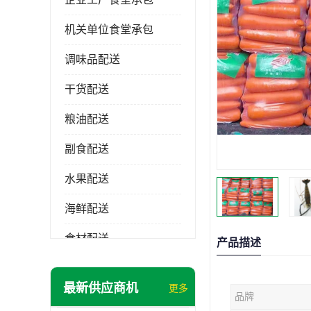
机关单位食堂承包
调味品配送
干货配送
粮油配送
副食配送
水果配送
海鲜配送
食材配送
产品描述
最新供应商机
更多
品牌