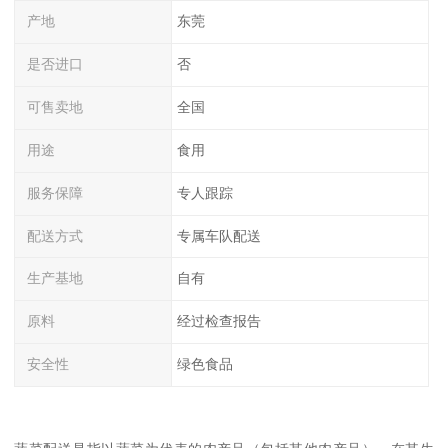
产地
东莞
是否进口
否
可售卖地
全国
用途
食用
服务保障
专人跟踪
配送方式
专属车队配送
生产基地
自有
原料
经过检查报告
安全性
绿色食品