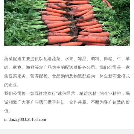
蔬菜配送主要提供以配送蔬菜、水果、冻品、调料、鲜猪、牛、羊
肉、家禽、海鲜等农产品为主的配送菜服务公司。我们公司是一家
集送菜服务、营养配餐、食品购销及物流配送为一体全新商业模式
的企业。
我们公司将一如既往地奉行“诚信经营，精益求精” 的企业精神，竭
诚相邀广大客户与我们携手并进，合作共赢。不断为客户创造的价
值。
m.dmzcy88.b2b168.com