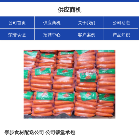
供应商机
公司首页
供应商机
关于我们
公司动态
荣誉认证
招聘中心
客户案例
产品知识
寮步食材配送公司 公司饭堂承包