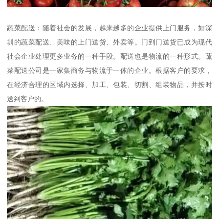
蔬菜配送：随着社会的发展，越来越多的企业提供上门服务，如深
圳的蔬菜配送、美味的上门送货、外卖等。门到门送货已成为现代
社会企业处理更多业务的一种手段。配送也是物流的一种形式。蔬
菜配送公司是一家集商务与物流于一体的企业。根据客户的要求，
在经济合理的区域内选择、加工、包装、切割、组装物品，并按时
送到客户的。