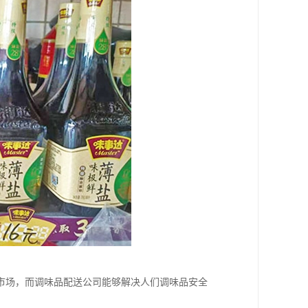
市场，而调味品配送公司能够解决人们调味品安全