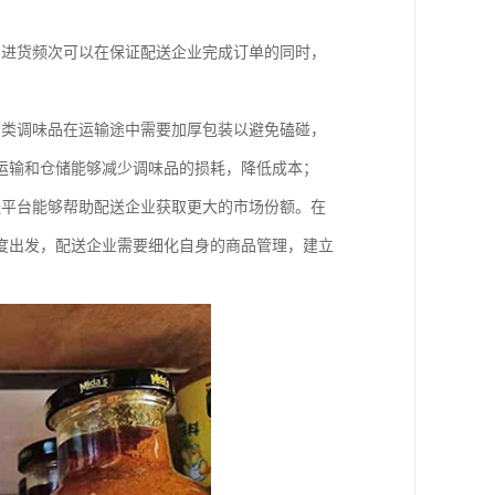
和进货频次可以在保证配送企业完成订单的同时，
；
酱类调味品在运输途中需要加厚包装以避免磕碰，
运输和仓储能够减少调味品的损耗，降低成本；
送平台能够帮助配送企业获取更大的市场份额。在
度出发，配送企业需要细化自身的商品管理，建立