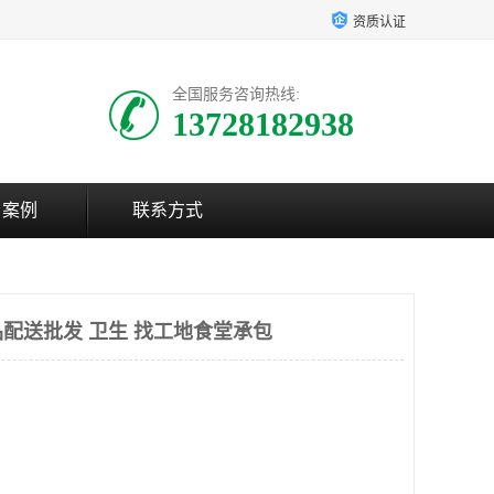
资质认证
全国服务咨询热线:
13728182938
户案例
联系方式
配送批发 卫生 找工地食堂承包