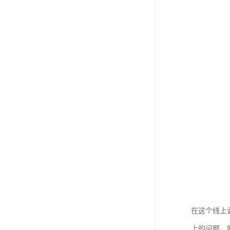
在这个线上
上的问题，