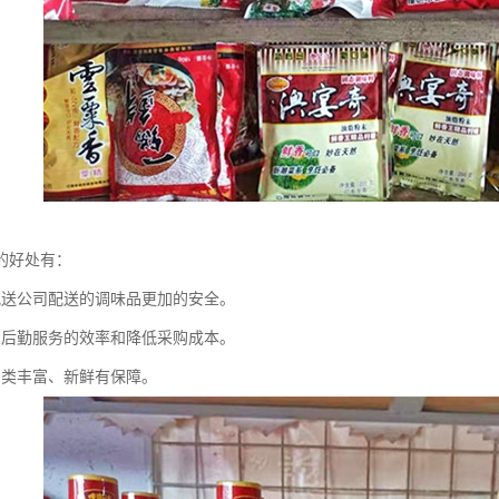
的好处有：
配送公司配送的调味品更加的安全。
堂后勤服务的效率和降低采购成本。
品类丰富、新鲜有保障。