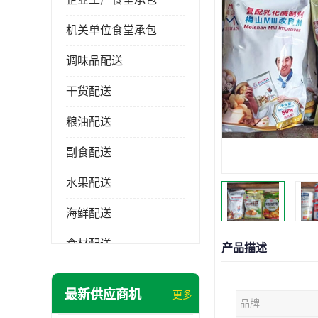
机关单位食堂承包
调味品配送
干货配送
粮油配送
副食配送
水果配送
海鲜配送
食材配送
产品描述
最新供应商机
更多
品牌