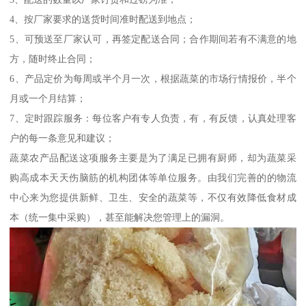
4、按厂家要求的送货时间准时配送到地点；
5、可预送至厂家认可，再签定配送合同；合作期间若有不满意的地
方，随时终止合同；
6、产品定价为每周或半个月一次，根据蔬菜的市场行情报价，半个
月或一个月结算；
7、定时跟踪服务：每位客户有专人负责，有，有反馈，认真处理客
户的每一条意见和建议；
蔬菜农产品配送这项服务主要是为了满足已拥有厨师，却为蔬菜采
购高成本天天伤脑筋的机构团体等单位服务。由我们完善的的物流
中心来为您提供新鲜、卫生、安全的蔬菜等，不仅有效降低食材成
本（统一集中采购），甚至能解决您管理上的漏洞。