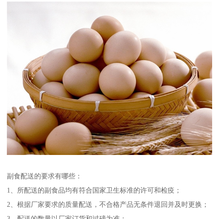
副食配送的要求有哪些：
1、所配送的副食品均有符合国家卫生标准的许可和检疫；
2、根据厂家要求的质量配送，不合格产品无条件退回并及时更换；
3、配送的数量以厂家订货和过磅为准；