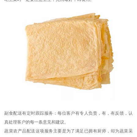
副食配送有定时跟踪服务：每位客户有专人负责，有，有反馈，认
真处理客户的每一条意见和建议。
蔬菜农产品配送这项服务主要是为了满足已拥有厨师，却为蔬菜采