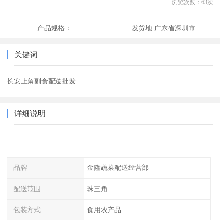
浏览次数：
63
次
产品规格：
发货地:
广东省深圳市
关键词
长安上角副食配送批发
详细说明
品牌
金隆蔬菜配送经营部
配送范围
珠三角
包装方式
食用农产品