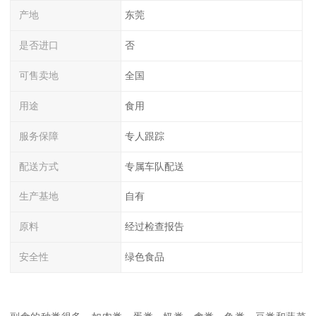
产地
东莞
是否进口
否
可售卖地
全国
用途
食用
服务保障
专人跟踪
配送方式
专属车队配送
生产基地
自有
原料
经过检查报告
安全性
绿色食品