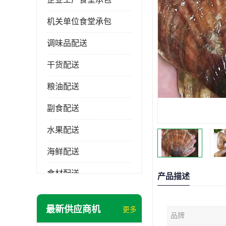
机关单位食堂承包
调味品配送
干货配送
粮油配送
副食配送
水果配送
海鲜配送
食材配送
产品描述
最新供应商机
更多
品牌