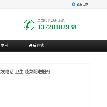
资质认证
全国服务咨询热线:
13728182938
户案例
联系方式
发电话 卫生 蔬菜配送服务