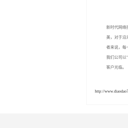
新时代网络
美，对于沿
者来说，每
我们公司以
客户光临。
http://www.diaodao