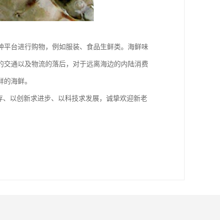
种平台进行购物，例如服装、食品生鲜类。海鲜味
的交通以及物流的落后，对于远离海边的内陆消费
鲜的海鲜。
存、以创新求进步、以科技求发展，诚挚欢迎新老