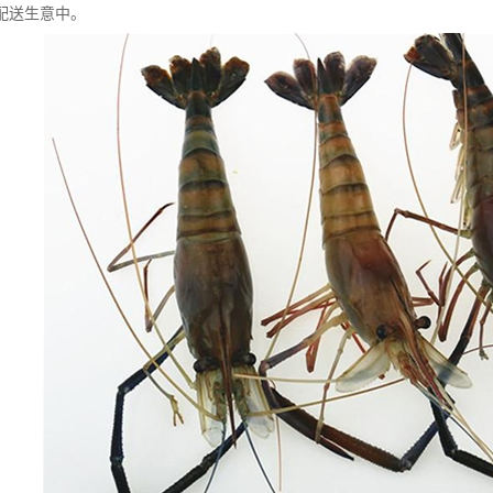
配送生意中。