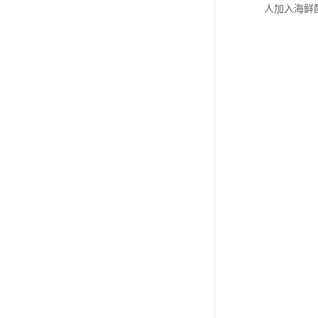
人加入海鲜