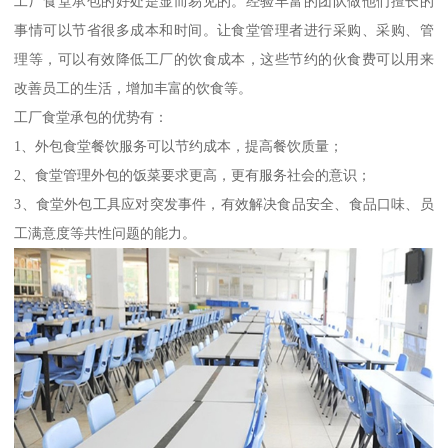
工厂食堂承包的好处是显而易见的。经验丰富的团队做他们擅长的
事情可以节省很多成本和时间。让食堂管理者进行采购、采购、管
理等，可以有效降低工厂的饮食成本，这些节约的伙食费可以用来
改善员工的生活，增加丰富的饮食等。
工厂食堂承包的优势有：
1、外包食堂餐饮服务可以节约成本，提高餐饮质量；
2、食堂管理外包的饭菜要求更高，更有服务社会的意识；
3、食堂外包工具应对突发事件，有效解决食品安全、食品口味、员
工满意度等共性问题的能力。