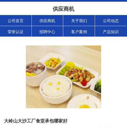
供应商机
公司首页
供应商机
关于我们
公司动态
荣誉认证
招聘中心
客户案例
产品知识
大岭山大沙工厂食堂承包哪家好