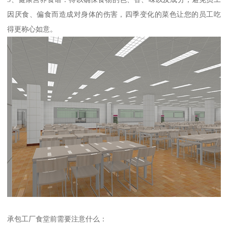
因厌食、偏食而造成对身体的伤害，四季变化的菜色让您的员工吃
得更称心如意。
承包工厂食堂前需要注意什么：