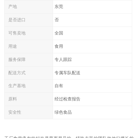
产地
东莞
是否进口
否
可售卖地
全国
用途
食用
服务保障
专人跟踪
配送方式
专属车队配送
生产基地
自有
原料
经过检查报告
安全性
绿色食品