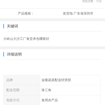
浏览次数：
51
次
产品规格：
发货地:
广东省深圳市
关键词
大岭山大沙工厂食堂承包哪家好
详细说明
品牌
金隆蔬菜配送经营部
配送范围
珠三角
包装方式
食用农产品