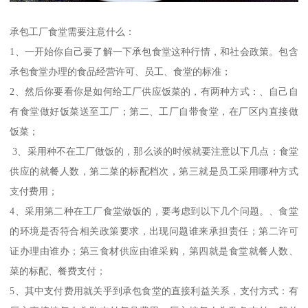
承包工厂食堂需要注意什么：
1、一开始你自己要了解一下承包食堂这种行情，和社会政策。包含
承包食堂办理的食品经营许可、员工、食堂的标准；
2、然后你要看你是如何给工厂供应饭菜的，有两种方式：、自己自
有食堂做好饭菜送至工厂；第二、工厂自带食堂，在厂区内直接做
饭菜；
3、采用种不在工厂做饭的，那么谈的时候就要注意以下几点：食堂
供应的就餐人数，第二菜的标配档次，第三就是员工采用哪种方式
支付费用；
4、采用第二种在工厂食堂做饭的，要考虑到以下几个问题。、食堂
的环境是否符合相关政策要求，出现问题谁来承担责任；第二许可
证办理由谁办；第三食材供应由谁采购，第四就是食堂就餐人数、
菜的标配、餐费支付；
5、其中支付费用就关乎到承包食堂的直接利益关系，支付方式：有