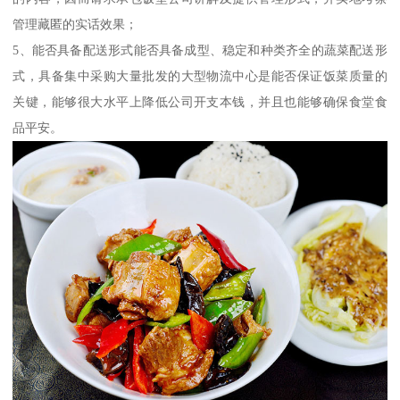
管理藏匿的实话效果；
5、能否具备配送形式能否具备成型、稳定和种类齐全的蔬菜配送形
式，具备集中采购大量批发的大型物流中心是能否保证饭菜质量的
关键，能够很大水平上降低公司开支本钱，并且也能够确保食堂食
品平安。