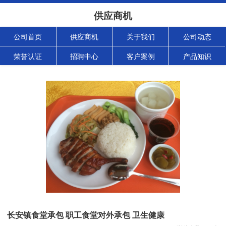
供应商机
公司首页
供应商机
关于我们
公司动态
荣誉认证
招聘中心
客户案例
产品知识
长安镇食堂承包 职工食堂对外承包 卫生健康