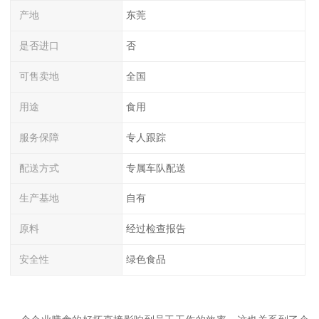
产地
东莞
是否进口
否
可售卖地
全国
用途
食用
服务保障
专人跟踪
配送方式
专属车队配送
生产基地
自有
原料
经过检查报告
安全性
绿色食品