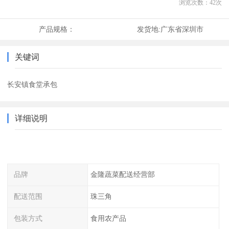
浏览次数：
42
次
产品规格：
发货地:
广东省深圳市
关键词
长安镇食堂承包
详细说明
品牌
金隆蔬菜配送经营部
配送范围
珠三角
包装方式
食用农产品