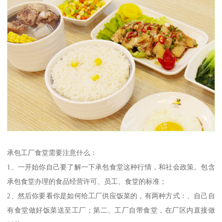
承包工厂食堂需要注意什么：
1、一开始你自己要了解一下承包食堂这种行情，和社会政策。包含
承包食堂办理的食品经营许可、员工、食堂的标准；
2、然后你要看你是如何给工厂供应饭菜的，有两种方式：、自己自
有食堂做好饭菜送至工厂；第二、工厂自带食堂，在厂区内直接做