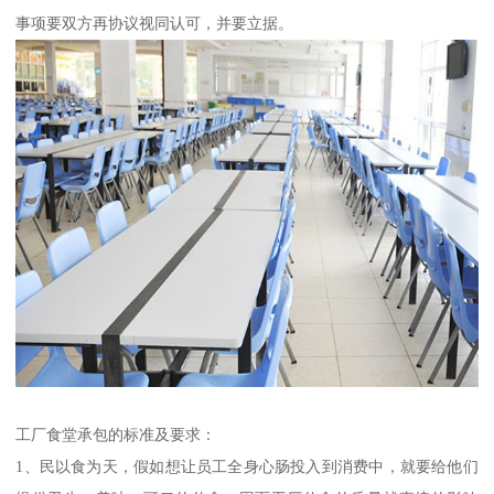
事项要双方再协议视同认可，并要立据。
工厂食堂承包的标准及要求：
1、民以食为天，假如想让员工全身心肠投入到消费中，就要给他们