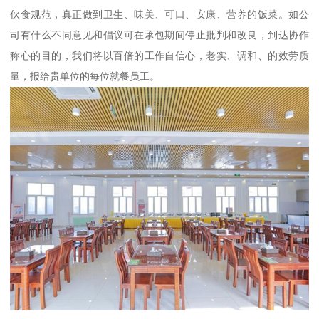
伙食规范，真正做到卫生、味美、可口、安康、营养的饭菜。如公
司有什么不同意见和倡议可在承包期间停止批判和改良，到达协作
称心的目的，我们将以百倍的工作自信心，老实、调和、的效劳质
量，报给贵单位的每位就餐员工。