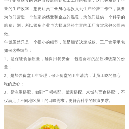
一个企业膳食的好坏直接影响到员工工作的效率，这也关系到了企
业的生产效率，想要让员工全身心地投入到生产经营工作中，就要
为他们营造一个如家的感受和企业的温暖，为他们提供一个科学的
膳食计划，所以很多企业也选择请经验丰富的工厂食堂承包公司来
做。
午饭虽然只是一个很小的细节，但是细节决定成败。工厂食堂承包
如何这些细节：
1、是保证食物质量，确保用餐安全，包括食材的品质和饭菜的份
量；
2、是加强食堂卫生管理，保证食堂的卫生清洁，让员工吃的舒心，
吃的放心；
3、是注重搭配，做到“干稀搭配、荤素搭配、米饭与面食搭配”，不
仅满足了不同地区员工的口味需求，更符合科学的饮食要求。