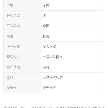
产地
东莞
是否进口
否
可售卖地
全国
用途
食用
服务保障
专人跟踪
配送方式
专属车队配送
生产基地
自有
原料
经过检查报告
安全性
绿色食品