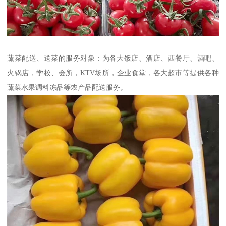
蔬菜配送、送菜的服务对象：为各大饭店、酒店、西餐厅、酒吧、
火锅店，学校、会所，KTV场所，企业食堂，各大超市等提供各种
蔬菜水果调料冻品等农产品配送服务。