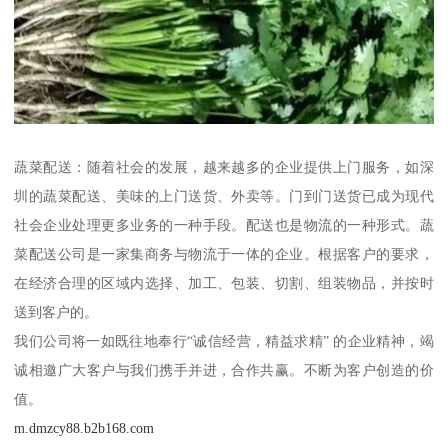
蔬菜配送：随着社会的发展，越来越多的企业提供上门服务，如深
圳的蔬菜配送、美味的上门送货、外卖等。门到门送货已成为现代
社会企业处理更多业务的一种手段。配送也是物流的一种形式。蔬
菜配送公司是一家集商务与物流于一体的企业。根据客户的要求，
在经济合理的区域内选择、加工、包装、切割、组装物品，并按时
送到客户的。
我们公司将一如既往地奉行“诚信经营，精益求精” 的企业精神，竭
诚相邀广大客户与我们携手并进，合作共赢。不断为客户创造的价
值。
m.dmzcy88.b2b168.com