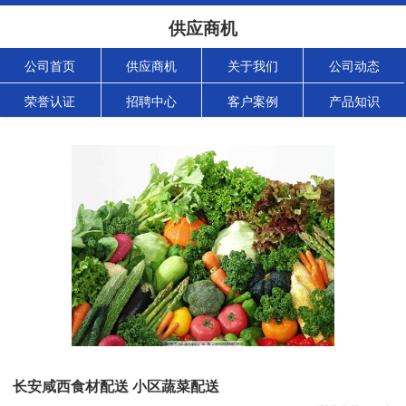
供应商机
公司首页
供应商机
关于我们
公司动态
荣誉认证
招聘中心
客户案例
产品知识
长安咸西食材配送 小区蔬菜配送