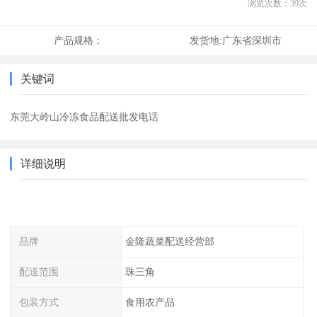
浏览次数：
39
次
产品规格：
发货地:
广东省深圳市
关键词
东莞大岭山冷冻食品配送批发电话
详细说明
品牌
金隆蔬菜配送经营部
配送范围
珠三角
包装方式
食用农产品