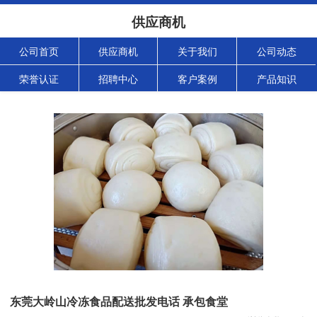
供应商机
公司首页
供应商机
关于我们
公司动态
荣誉认证
招聘中心
客户案例
产品知识
东莞大岭山冷冻食品配送批发电话 承包食堂