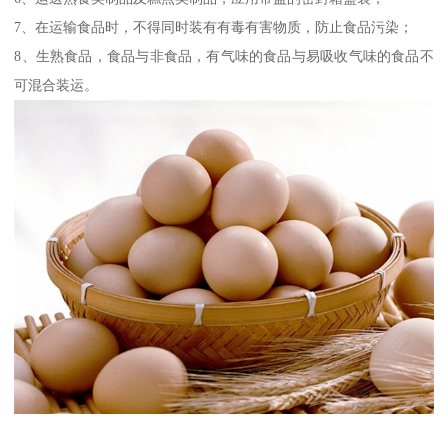
7、在运输食品时，不得同时装有有毒有害物质，防止食品污染；
8、生熟食品，食品与非食品，有气味的食品与易吸收气味的食品不
可混合装运。