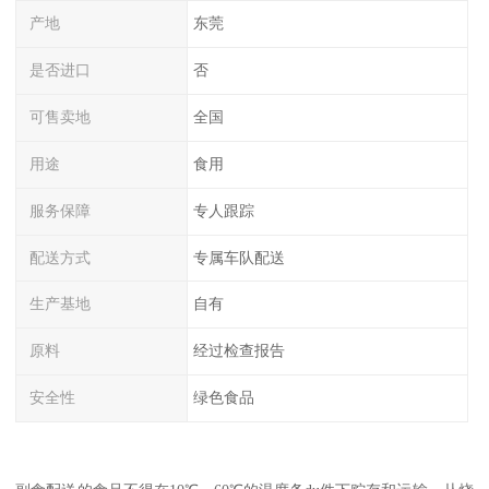
产地
东莞
是否进口
否
可售卖地
全国
用途
食用
服务保障
专人跟踪
配送方式
专属车队配送
生产基地
自有
原料
经过检查报告
安全性
绿色食品