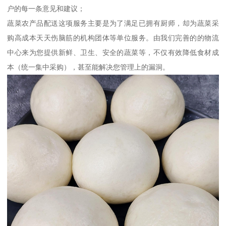
户的每一条意见和建议；
蔬菜农产品配送这项服务主要是为了满足已拥有厨师，却为蔬菜采
购高成本天天伤脑筋的机构团体等单位服务。由我们完善的的物流
中心来为您提供新鲜、卫生、安全的蔬菜等，不仅有效降低食材成
本（统一集中采购），甚至能解决您管理上的漏洞。