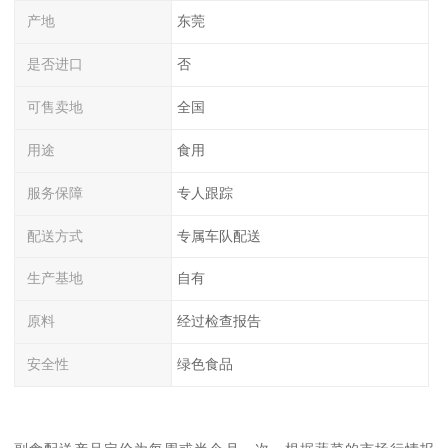
产地
东莞
是否进口
否
可售卖地
全国
用途
食用
服务保障
专人跟踪
配送方式
专属车队配送
生产基地
自有
原料
经过检查报告
安全性
绿色食品