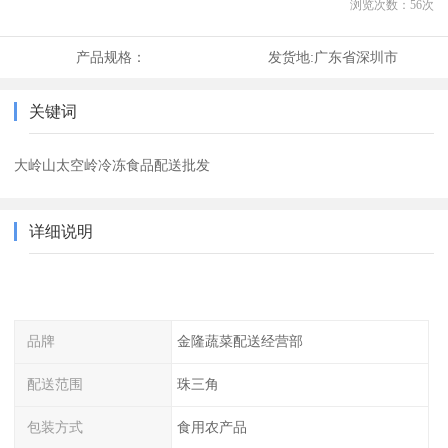
浏览次数：
56
次
产品规格：
发货地:
广东省深圳市
关键词
大岭山太空岭冷冻食品配送批发
详细说明
品牌
金隆蔬菜配送经营部
配送范围
珠三角
包装方式
食用农产品