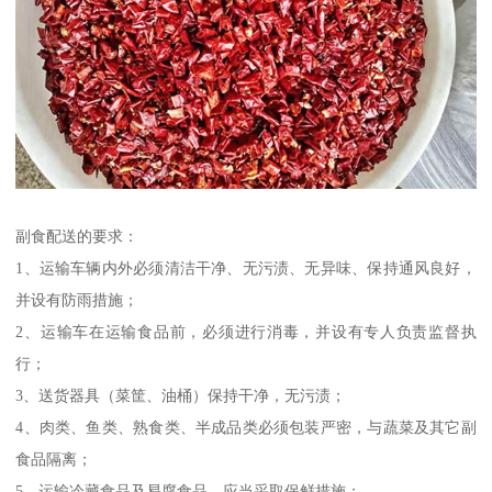
副食配送的要求：
1、运输车辆内外必须清洁干净、无污渍、无异味、保持通风良好，
并设有防雨措施；
2、运输车在运输食品前，必须进行消毒，并设有专人负责监督执
行；
3、送货器具（菜筐、油桶）保持干净，无污渍；
4、肉类、鱼类、熟食类、半成品类必须包装严密，与蔬菜及其它副
食品隔离；
5、运输冷藏食品及易腐食品，应当采取保鲜措施；