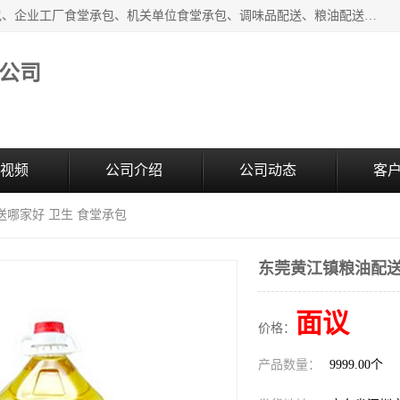
东莞市康隆膳食管理有限公司主要从事：蔬菜配送、食堂承包、企业工厂食堂承包、机关单位食堂承包、调味品配送、粮油配送、干货配送、副食配送、水果配送、海鲜配送等业务，东莞蔬菜配送电话，咨询在线客服。
公司
视频
公司介绍
公司动态
客
送哪家好 卫生 食堂承包
东莞黄江镇粮油配送
面议
价格：
产品数量：
9999.00个