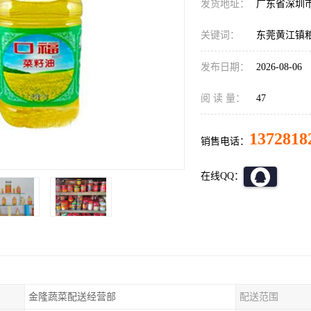
发货地址：
广东省深圳
关键词：
东莞黄江镇
发布日期：
2026-08-06
阅 读 量：
47
1372818
销售电话：
在线QQ：
金隆蔬菜配送经营部
配送范围