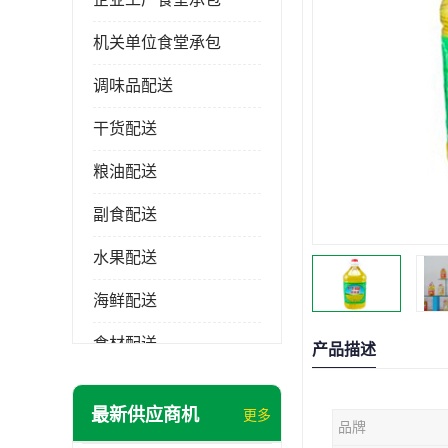
机关单位食堂承包
调味品配送
干货配送
粮油配送
副食配送
水果配送
海鲜配送
食材配送
产品描述
最新供应商机
更多
品牌