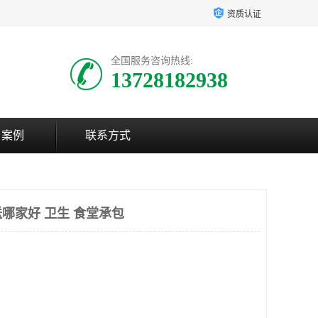
资质认证
全国服务咨询热线:
13728182938
户案例
联系方式
哪家好 卫生 食堂承包