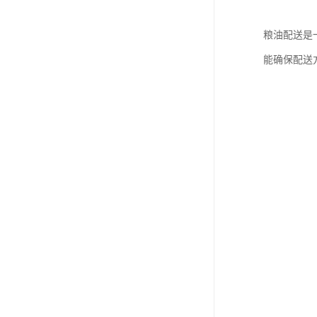
粮油配送是
能确保配送