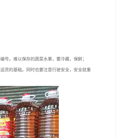
和编号。难以保存的蔬菜水果，要冷藏，保鲜；
利运货的基础。同时也要注意行驶安全，安全就重