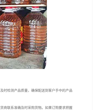
要及时检测产品质量，确保配送到客户手中的产品
供货商联系准确及时采购货物。如果订购要求把握