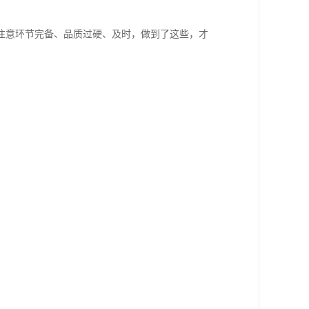
注意环节完备、品质过硬、及时，做到了这些，才